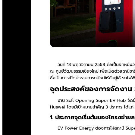
วันที่ 13 พฤศจิกายน 2568 ถือเป็นอีกหนึ่ง
ณ ศูนย์วัฒนธรรมเชียงใหม่ เพื่อเปิดตัวสถานีช
ซึ่งเป็นการเปิดประสบการณ์ใหม่ให้กับผู้ใช้ รถไฟฟ
จุดประสงค์ของการจัดงาน
งาน Soft Opening Super EV Hub จัดขึ้นเพื
Huawei โดยมีเป้าหมายสำคัญ 3 ประการ ได้แก่
1. ประกาศจุดเริ่มต้นของโครงข่า
EV Power Energy ต้องการให้สถานี Super EV