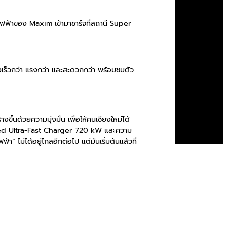
ฟ้าของ Maxim เข้ามาชาร์จที่สถานี Super
เร็วกว่า แรงกว่า และสะดวกกว่า พร้อมชมตัว
้วยความมุ่งมั่น เพื่อให้คนเชียงใหม่ได้
oled Ultra-Fast Charger 720 kW และความ
” ไม่ได้อยู่ไกลอีกต่อไป แต่มันเริ่มต้นแล้วที่