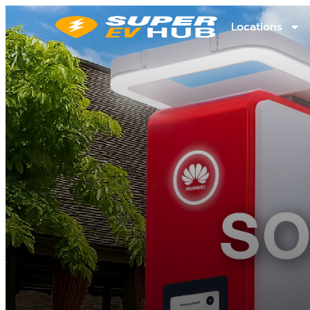
Locations