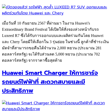
เมื่อวันที่ 10 กันยายน 2567 ที่ผ่านมา ในงาน Huawei’s
Extraordinary Brand Festival ได้เปิดให้สั่งจองล่วงหน้ากับรถ
Luxeed R7 ซึ่งได้รับการออกแบบและผลิตร่วมกันโดย Huawei
และ Chery โดยมีให้เลือกใน 3 รุ่นย่อย ในช่วงนี้ ลูกค้าที่ชำระเงิน
มัดจำที่สามารถขอคืนได้จำนวน 2,000 หยวน (ประมาณ 281
ดอลลาร์สหรัฐ) จะได้รับส่วนลด 5,000 หยวน (ประมาณ 702
ดอลลาร์สหรัฐ) จากราคาซื้อสุดท้าย
Huawei Smart Charger ให้การชาร์จ
รถยนต์ไฟฟ้าที่ สะดวกสบายและมี
ประสิทธิภาพ