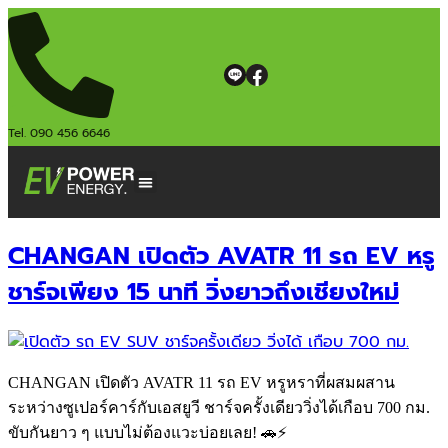
Tel. 090 456 6646
CHANGAN เปิดตัว AVATR 11 รถ EV หรู
ชาร์จเพียง 15 นาที วิ่งยาวถึงเชียงใหม่
CHANGAN เปิดตัว AVATR 11 รถ EV หรูหราที่ผสมผสาน
ระหว่างซูเปอร์คาร์กับเอสยูวี ชาร์จครั้งเดียววิ่งได้เกือบ 700 กม.
ขับกันยาว ๆ แบบไม่ต้องแวะบ่อยเลย! 🚗⚡️