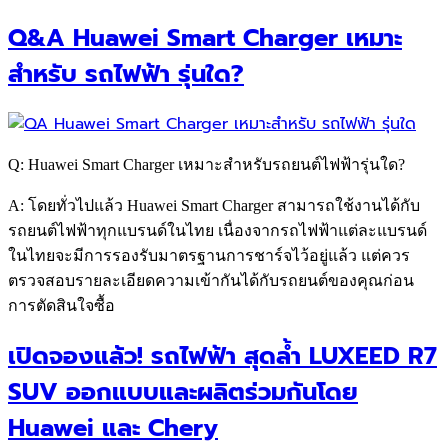
Q&A Huawei Smart Charger เหมาะ
สำหรับ รถไฟฟ้า รุ่นใด?
Q: Huawei Smart Charger เหมาะสำหรับรถยนต์ไฟฟ้ารุ่นใด?
A: โดยทั่วไปแล้ว Huawei Smart Charger สามารถใช้งานได้กับ
รถยนต์ไฟฟ้าทุกแบรนด์ในไทย เนื่องจากรถไฟฟ้าแต่ละแบรนด์
ในไทยจะมีการรองรับมาตรฐานการชาร์จไว้อยู่แล้ว แต่ควร
ตรวจสอบรายละเอียดความเข้ากันได้กับรถยนต์ของคุณก่อน
การตัดสินใจซื้อ
เปิดจองแล้ว! รถไฟฟ้า สุดล้ำ LUXEED R7
SUV ออกแบบและผลิตร่วมกันโดย
Huawei และ Chery