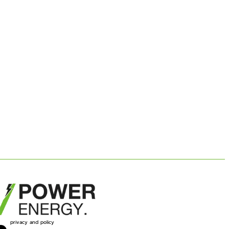
privacy and policy