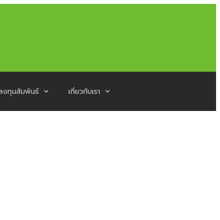
ลงทุนสัมพันธ์
เกี่ยวกับเรา