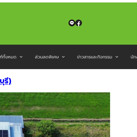
ฑ์ทั้งหมด
ส่วนลดพิเศษ
ข่าวสารและกิจกรรม
นัก
ุรี)