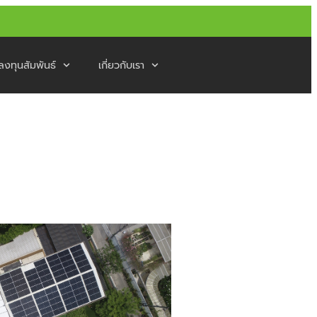
ลงทุนสัมพันธ์
เกี่ยวกับเรา