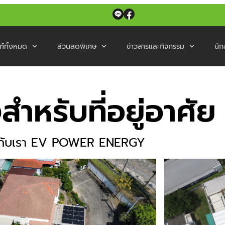
ฑ์ทั้งหมด
ส่วนลดพิเศษ
ข่าวสารและกิจกรรม
นัก
ำหรับที่อยู่อาศัย
การกับเรา EV POWER ENERGY