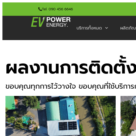
Tel. 090 456 6646
บริการทั้งหมด
ผลิตภัณ
ผลงานการติดตั้งส
ขอบคุณทุกการไว้วางใจ ขอบคุณที่ใช้บริ