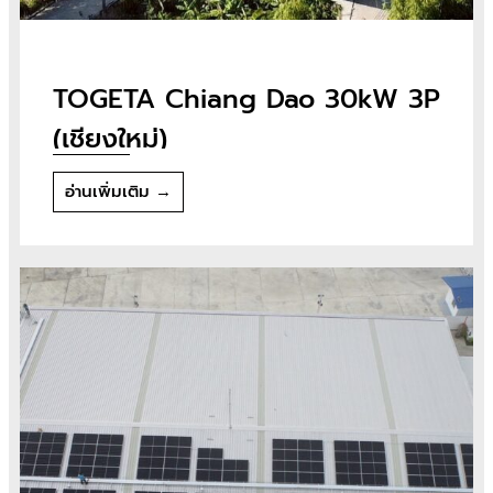
TOGETA Chiang Dao 30kW 3P
(เชียงใหม่)
อ่านเพิ่มเติม →