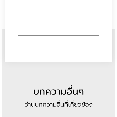
บทความอื่นๆ
อ่านบทความอื่นที่เกี่ยวข้อง