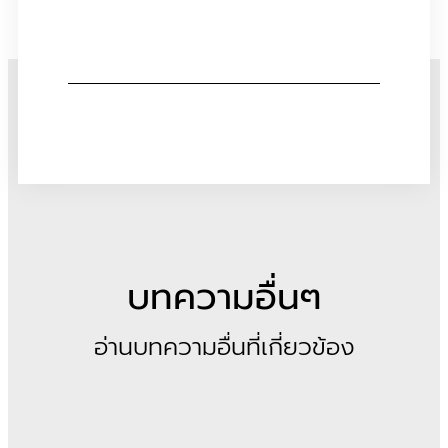
บทความอื่นๆ
อ่านบทความอื่นที่เกี่ยวข้อง