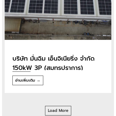
บริษัท มั่นฉิม เอ็นจิเนียริ่ง จำกัด
150kW 3P (สมุทรปราการ)
อ่านเพิ่มเติม →
Load More