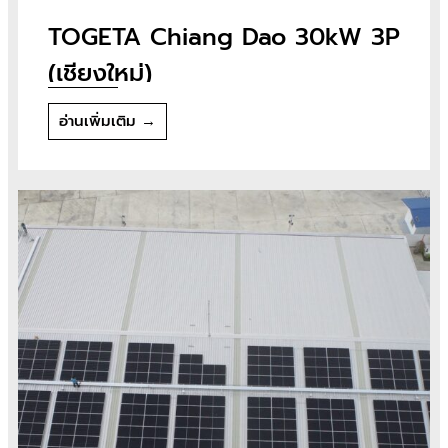
TOGETA Chiang Dao 30kW 3P
(เชียงใหม่)
อ่านเพิ่มเติม →