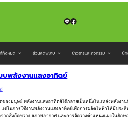
ฑ์ทั้งหมด
ส่วนลดพิเศษ
ข่าวสารและกิจกรรม
นัก
ะบบพลังงานแสงอาทิตย์
ิตของมนุษย์ พลังงานแสงอาทิตย์ได้กลายเป็นหนึ่งในแหล่งพลังงา
 แต่ในการใช้งานพลังงานแสงอาทิตย์เพื่อการผลิตไฟฟ้าให้มีประสิทธ
่น เงาจากสิ่งกีดขวาง สภาพอากาศ และการจัดวางตำแหน่งแผงในลักษณ