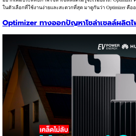
ในตัวเลือกที่ใช้งานง่ายและสะดวกที่สุด มาดูกันว่า Optimizer คือ
Optimizer ทางออกปัญหาโซล่าเซลล์ผลิตไฟ