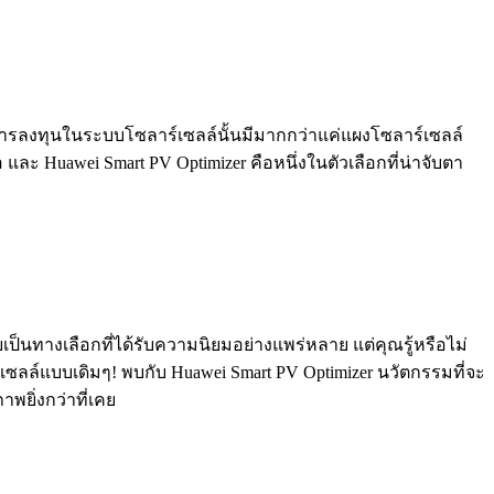
การลงทุนในระบบโซลาร์เซลล์นั้นมีมากกว่าแค่แผงโซลาร์เซลล์
ะ Huawei Smart PV Optimizer คือหนึ่งในตัวเลือกที่น่าจับตา
นทางเลือกที่ได้รับความนิยมอย่างแพร่หลาย แต่คุณรู้หรือไม่
าเซลล์แบบเดิมๆ! พบกับ Huawei Smart PV Optimizer นวัตกรรมที่จะ
ยิ่งกว่าที่เคย