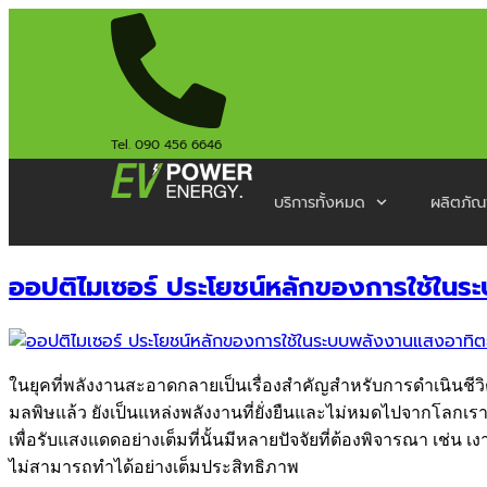
Tel. 090 456 6646
บริการทั้งหมด
ผลิตภัณ
ออปติไมเซอร์ ประโยชน์หลักของการใช้ในร
ในยุคที่พลังงานสะอาดกลายเป็นเรื่องสำคัญสำหรับการดำเนินชีว
มลพิษแล้ว ยังเป็นแหล่งพลังงานที่ยั่งยืนและไม่หมดไปจากโลกเรา
เพื่อรับแสงแดดอย่างเต็มที่นั้นมีหลายปัจจัยที่ต้องพิจารณา เช
ไม่สามารถทำได้อย่างเต็มประสิทธิภาพ