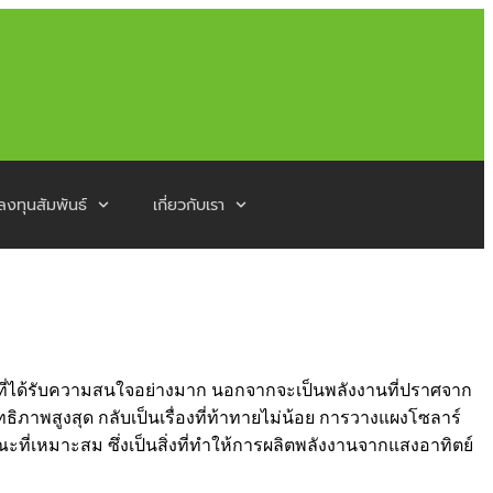
ลงทุนสัมพันธ์
เกี่ยวกับเรา
นที่ได้รับความสนใจอย่างมาก นอกจากจะเป็นพลังงานที่ปราศจาก
ิภาพสูงสุด กลับเป็นเรื่องที่ท้าทายไม่น้อย การวางแผงโซลาร์
ะที่เหมาะสม ซึ่งเป็นสิ่งที่ทำให้การผลิตพลังงานจากแสงอาทิตย์