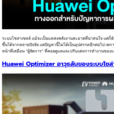
ระบบโซล่าเซลล์ แม้จะเป็นแหล่งพลังงานสะอาดที่น่าสนใจ แต่ก็ยัง
ขึ้นได้จากหลายปัจจัย แต่ปัญหานี้ไม่ได้เป็นอุปสรรคอีกต่อไป 
หน้าที่เสมือน “ผู้จัดการ” ที่คอยดูแลและปรับแต่งการทำงานของแ
Huawei Optimizer อาวุธลับของระบบโซล่า