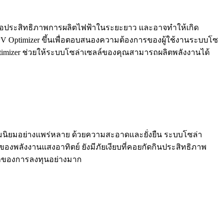
ทบต่อประสิทธิภาพการผลิตไฟฟ้าในระยะยาว และอาจทำให้เกิด
V Optimizer ขึ้นเพื่อตอบสนองความต้องการของผู้ใช้งานระบบโซ
Optimizer ช่วยให้ระบบโซล่าเซลล์ของคุณสามารถผลิตพลังงานได้
ามนิยมอย่างแพร่หลาย ด้วยความสะอาดและยั่งยืน ระบบโซล่า
พลังงานแสงอาทิตย์ ยังมีภัยเงียบที่คอยกัดกินประสิทธิภาพ
ค่าของการลงทุนอย่างมาก