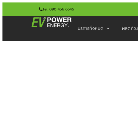
Tel. 090 456 6646
บริการทั้งหมด
ผลิตภัณ