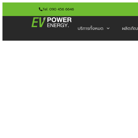
Tel. 090 456 6646
บริการทั้งหมด
ผลิตภัณ