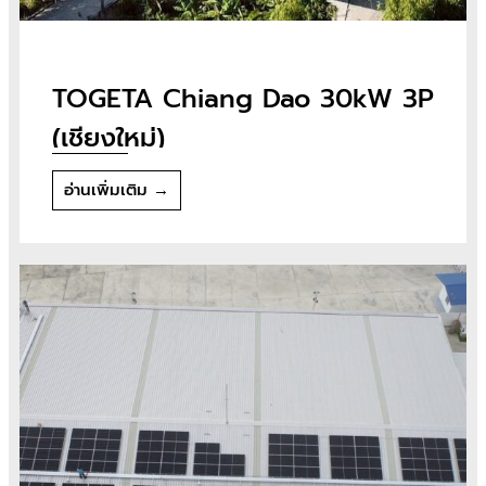
TOGETA Chiang Dao 30kW 3P
(เชียงใหม่)
อ่านเพิ่มเติม →