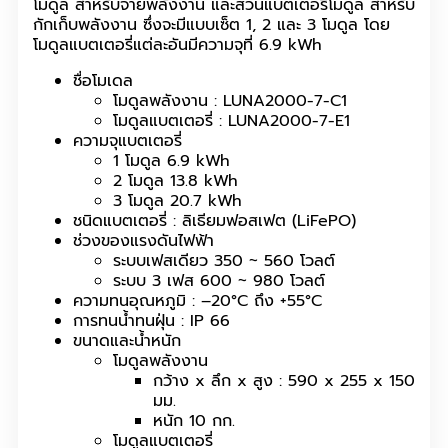
โมดูล สำหรับจ่ายพลังงาน และส่วนแบตเตอรี่โมดูล สำหรับ
กักเก็บพลังงาน ซึ่งจะมีแบบเซ็ต 1, 2 และ 3 โมดูล โดย
โมดูลแบตเตอรี่แต่ละอันมีความจุที่ 6.9 kWh
ชื่อโมเดล
โมดูลพลังงาน : LUNA2000-7-C1
โมดูลแบตเตอรี่ : LUNA2000-7-E1
ความจุแบตเตอรี่
1 โมดูล 6.9 kWh
2 โมดูล 13.8 kWh
3 โมดูล 20.7 kWh
ชนิดแบตเตอรี่ : ลิเธียมฟอสเฟต (LiFePO)
ช่วงของแรงดันไฟฟ้า
ระบบเฟสเดียว 350 ~ 560 โวลต์
ระบบ 3 เฟส 600 ~ 980 โวลต์
ความทนอุณหภูมิ : –20°C ถึง +55°C
การทนน้ำทนฝุ่น : IP 66
ขนาดและน้ำหนัก
โมดูลพลังงาน
กว้าง x ลึก x สูง : 590 x 255 x 150
มม.
หนัก 10 กก.
โมดูลแบตเตอรี่