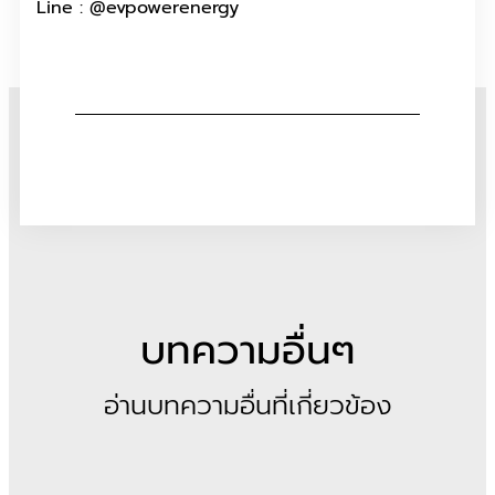
Line : @evpowerenergy
บทความอื่นๆ
อ่านบทความอื่นที่เกี่ยวข้อง