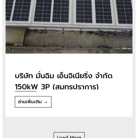
บริษัท มั่นฉิม เอ็นจิเนียริ่ง จำกัด
150kW 3P (สมุทรปราการ)
อ่านเพิ่มเติม →
Load More