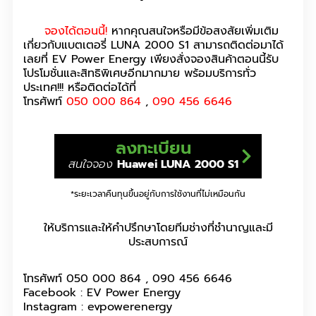
จองได้ตอนนี้!
หากคุณสนใจหรือมีข้อสงสัยเพิ่มเติม
เกี่ยวกับแบตเตอรี่ LUNA 2000 S1 สามารถติดต่อมาได้
เลยที่ EV Power Energy เพียงสั่งจองสินค้าตอนนี้รับ
โปรโมชั่นและสิทธิพิเศษอีกมากมาย พร้อมบริการทั่ว
ประเทศ!!! หรือติดต่อได้ที่
โทรศัพท์
050 000 864
,
090 456 6646
ลงทะเบียน
สนใจจอง
Huawei LUNA 2000 S1
*ระยะเวลาคืนทุนขึ้นอยู่กับการใช้งานที่ไม่เหมือนกัน
ให้บริการและให้คำปรึกษาโดยทีมช่างที่ชำนาญและมี
ประสบการณ์
โทรศัพท์ 050 000 864 , 090 456 6646
Facebook : EV Power Energy
Instagram : evpowerenergy