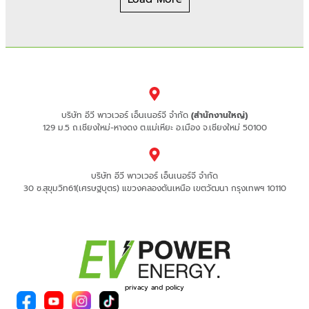
บริษัท อีวี พาวเวอร์ เอ็นเนอร์จี จำกัด
(สำนักงานใหญ่)
129 ม.5 ถ.เชียงใหม่-หางดง ต.แม่เหียะ อ.เมือง จ.เชียงใหม่ 50100
บริษัท อีวี พาวเวอร์ เอ็นเนอร์จี จำกัด
30 ซ.สุขุมวิท61(เศรษฐบุตร) แขวงคลองตันเหนือ เขตวัฒนา กรุงเทพฯ 10110
privacy and policy