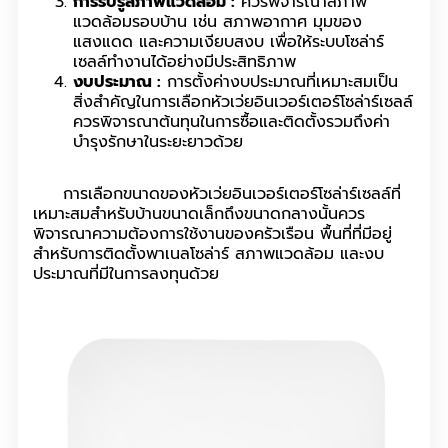
การรับรู้สภาพแวดล้อม :
ควรพิจารณาสภาพ
แวดล้อมรอบบ้าน เช่น สภาพอากาศ มุมของ
แสงแดด และความเงียบสงบ เพื่อให้ระบบโซล่าร์
เซลล์ทำงานได้อย่างมีประสิทธิภาพ
งบประมาณ :
การตั้งค่างบประมาณที่เหมาะสมเป็น
สิ่งสำคัญในการเลือกหัวเว่ยอินเวอร์เตอร์โซล่าร์เซลล์
ควรพิจารณาต้นทุนในการซื้อและติดตั้งรวมถึงค่า
บำรุงรักษาในระยะยาวด้วย
การเลือกขนาดของหัวเว่ยอินเวอร์เตอร์โซล่าร์เซลล์ที่
เหมาะสมสำหรับบ้านขนาดเล็กถึงขนาดกลางนั้นควร
พิจารณาความต้องการใช้งานของครัวเรือน พื้นที่ที่มีอยู่
สำหรับการติดตั้งพาเนลโซล่าร์ สภาพแวดล้อม และงบ
ประมาณที่มีในการลงทุนด้วย