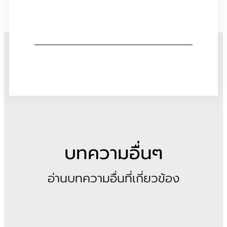
บทความอื่นๆ
อ่านบทความอื่นที่เกี่ยวข้อง