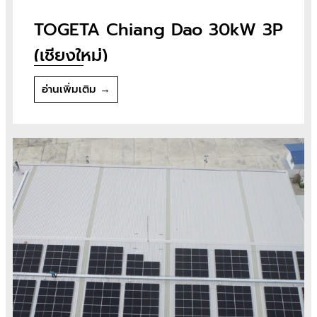
TOGETA Chiang Dao 30kW 3P
(เชียงใหม่)
อ่านเพิ่มเติม →