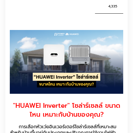
4,335
"HUAWEI Inverter" โซล่าร์เซลล์ ขนาด
ไหน เหมาะกับบ้านของคุณ?
การเลือกหัวเว่ยอินเวอร์เตอร์โซล่าร์เซลล์ที่เหมาะสม
สำหรับบ้านขึ้นอยู่กับประเภทและปริมาณการใช้งานไฟฟ้า