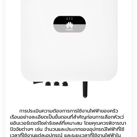
การประเมินความต้องการการใช้งานไฟฟ้าของครัว
เรือนอย่างละเอียดเป็นขั้นตอนที่สำคัญก่อนการเลือกหัวเว่
ยอินเวอร์เตอร์โซล่าร์เซลล์ที่เหมาะสม โดยคุณควรพิจารณา
ปัจจัยต่างๆ เช่น จำนวนและประเภทของอุปกรณ์ไฟฟ้าที่ใช้
เวลาที่ใช้งานแต่ละอุปกรณ์ และระยะเวลาที่ใช้งานไฟฟ้าใน