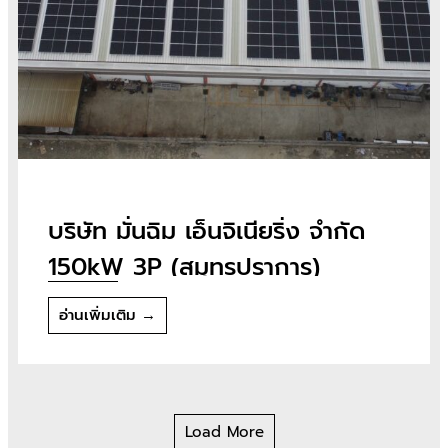
บริษัท มั่นฉิม เอ็นจิเนียริ่ง จำกัด
150kW 3P (สมุทรปราการ)
อ่านเพิ่มเติม →
Load More