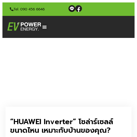
Tel. 090 456 6646
“HUAWEI Inverter” โซล่าร์เซลล์
ขนาดไหน เหมาะกับบ้านของคุณ?