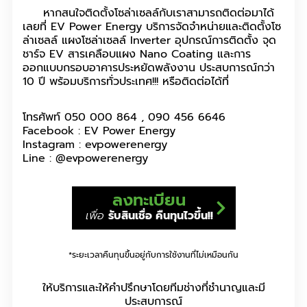
หากสนใจติดตั้งโซล่าเซลล์กับเราสามารถติดต่อมาได้
เลยที่ EV Power Energy บริการจัดจำหน่ายและติดตั้งโซ
ล่าเซลล์ แผงโซล่าเซลล์ Inverter อุปกรณ์การติดตั้ง จุด
ชาร์จ EV สารเคลือบแผง Nano Coating และการ
ออกแบบกรอบอาคารประหยัดพลังงาน ประสบการณ์กว่า
10 ปี พร้อมบริการทั่วประเทศ!!! หรือติดต่อได้ที่
โทรศัพท์ 050 000 864 , 090 456 6646
Facebook : EV Power Energy
Instagram : evpowerenergy
Line : @evpowerenergy
ลงทะเบียน
เพื่อ
รับสินเชื่อ คืนทุนไวขึ้น!!
*ระยะเวลาคืนทุนขึ้นอยู่กับการใช้งานที่ไม่เหมือนกัน
ให้บริการและให้คำปรึกษาโดยทีมช่างที่ชำนาญและมี
ประสบการณ์