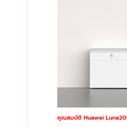
คุณสมบัติ Huawei Luna20