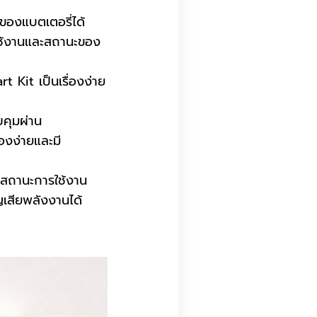
ของแบตเตอรี่ได้
รใช้งานและสถานะของ
Kit เป็นเรื่องง่าย
คุมผ่าน
องง่ายและมี
สถานะการใช้งาน
ญเสียพลังงานได้