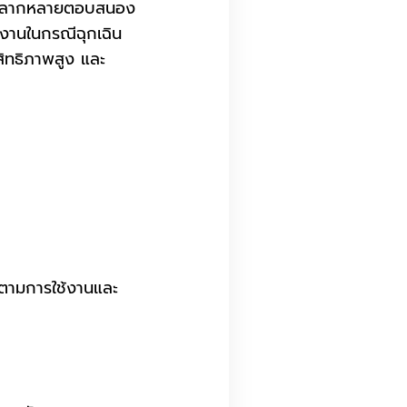
านหลากหลายตอบสนอง
งานในกรณีฉุกเฉิน
ะสิทธิภาพสูง และ
ดตามการใช้งานและ