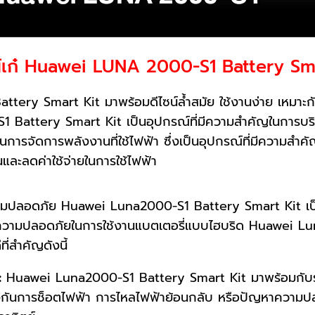
ซน์เก๋ Huawei LUNA 2000-S1 Battery Sm
 Smart Kit มาพร้อมดีไซน์ล้ำสมัย ใช้งานง่าย เหมาะกั
 Battery Smart Kit เป็นอุปกรณ์ที่มีความสำคัญในการบร
ในการจัดการพลังงานที่ใช้ไฟฟ้า ซึ่งเป็นอุปกรณ์ที่มีความสำคั
และลดค่าใช้จ่ายในการใช้ไฟฟ้า
มปลอดภัย Huawei Luna2000-S1 Battery Smart Kit เป็นโ
ดับความปลอดภัยในการใช้งานแบตเตอรี่แบบไฮบริด Huawei 
ี่สำคัญดังนี้
:
Huawei Luna2000-S1 Battery Smart Kit มาพร้อมกั
่อป้องกันการช็อตไฟฟ้า การไหลไฟฟ้าย้อนกลับ หรือปัญหาความปล