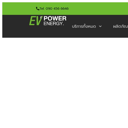
Tel. 090 456 6646
บริการทั้งหมด
ผลิตภัณ