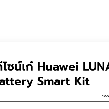
ดีไซน์เก๋ Huawei LUN
ttery Smart Kit
4,50