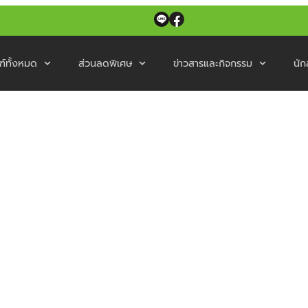
ฑ์ทั้งหมด
ส่วนลดพิเศษ
ข่าวสารและกิจกรรม
นัก