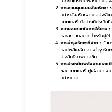
เกิดขึ้นในระบบพลังงานแสง
การควบคุมแบบอัจฉริยะ :
ร
อย่างอัจฉริยะผ่านแอปพลิเค
แบตเตอรี่ได้อย่างมีประสิทธ
ความสะดวกในการใช้งาน :
และสะดวกสบายสำหรับผู้ใช้
การบำรุงรักษาที่ง่าย :
ด้วย
แอปพลิเคชัน การบำรุงรักษ
ประสิทธิภาพมากขึ้น
การประหยัดพลังงานและเงิ
ของแบตเตอรี่ ผู้ใช้สามารถ
อย่างมาก