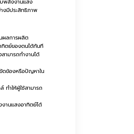
ะบบพลังงานแสง
างมีประสิทธิภาพ
านผลการผลิต
ทิตย์ของตนได้ทันที
่งสามารถทำงานได้
อขัดข้องหรือปัญหาใน
 ทำให้ผู้ใช้สามารถ
ลังงานแสงอาทิตย์ได้