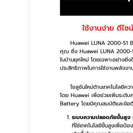
ใช้งานง่าย ดีไ
Huawei LUNA 2000-S1 Battery
คุณ ซึ่ง Huawei LUNA 2000-S1
ในบ้านยุคใหม่ โดยเฉพาะอย่างยิ่ง
ประสิทธิภาพในการใช้งานพลังงาน
โซลูชันใหม่ด้านเทคโนโลยีควา
โดย Huawei เพื่อช่วยเพิ่มระ
Battery โดยมีคุณสมบัติและข้อดีท
ระบบความปลอดภัยขั้นสูง 
ที่ใช้เทคโนโลยีขั้นสูงเพื