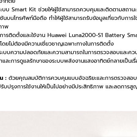
อาทิตย์
ะบบ Smart Kit ช่วยให้ผู้ใช้สามารถควบคุมและติดตามสถานะ
ชันบนโทรศัพท์มือถือ ทำให้ผู้ใช้สามารถรับข้อมูลเกี่ยวกับกา
ิภาพ
การติดตั้งและใช้งาน Huawei Luna2000-S1 Battery Smart 
 โดยไม่ต้องมีความเชี่ยวชาญเฉพาะทางในการติดตั้ง
ระบบความปลอดภัยและความสามารถในการตรวจสอบและควบ
าและการดูแลรักษาของระบบพลังงานแสงอาทิตย์กลายเป็นเรื่
น :
ด้วยคุณสมบัติการควบคุมแบบอัจฉริยะและการตรวจสอบ
ปรับปรุงการใช้งานให้เป็นไปอย่างมีประสิทธิภาพ และลดการสู