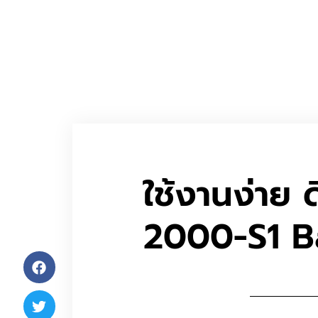
ใช้งานง่าย 
2000-S1 Ba