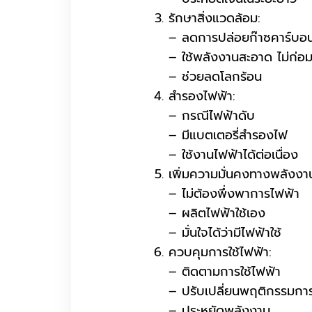
รักษาสิ่งแวดล้อม:
– ลดการปล่อยก๊าซคาร์บอ
– ใช้พลังงานสะอาด ไม่ก่อ
– ช่วยลดโลกร้อน
สำรองไฟฟ้า:
– กรณีไฟฟ้าดับ
– มีแบตเตอรี่สำรองไฟ
– ใช้งานไฟฟ้าได้ต่อเนื่อง
เพิ่มความมั่นคงทางพลังงา
– ไม่ต้องพึ่งพาการไฟฟ้า
– ผลิตไฟฟ้าใช้เอง
– มั่นใจได้ว่ามีไฟฟ้าใช้
ควบคุมการใช้ไฟฟ้า:
– ติดตามการใช้ไฟฟ้า
– ปรับเปลี่ยนพฤติกรรมการ
– ประหยัดพลังงาน