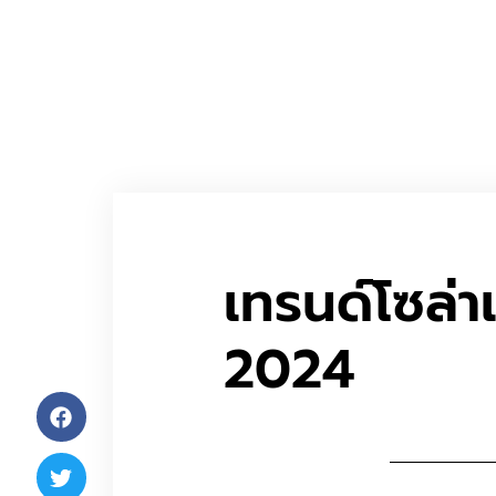
เทรนด์โซล่า
2024