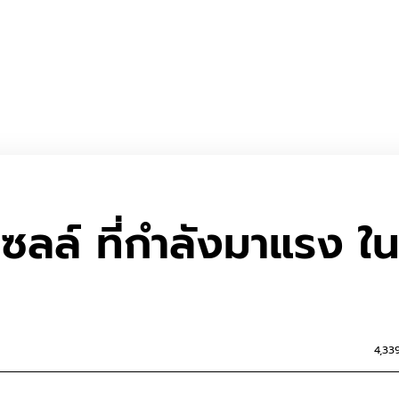
เซลล์ ที่กำลังมาแรง ใน
4,33