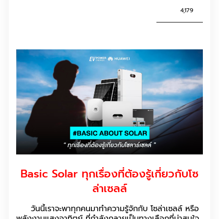
4,179
Basic Solar ทุกเรื่องที่ต้องรู้เกี่ยวกับโซ
ล่าเซลล์
วันนี้เราจะพาทุกคนมาทำความรู้จักกับ โซล่าเซลล์ หรือ
พลังงานแสงอาทิตย์ ที่กำลังกลายเป็นทางเลือกที่น่าสนใจ