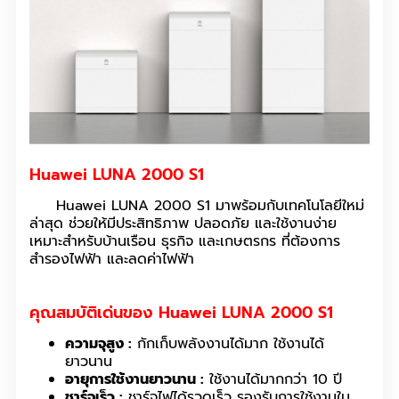
Huawei LUNA 2000 S1
Huawei LUNA 2000 S1 มาพร้อมกับเทคโนโลยีใหม่
ล่าสุด ช่วยให้มีประสิทธิภาพ ปลอดภัย และใช้งานง่าย
เหมาะสำหรับบ้านเรือน ธุรกิจ และเกษตรกร ที่ต้องการ
สำรองไฟฟ้า และลดค่าไฟฟ้า
คุณสมบัติเด่นของ Huawei LUNA 2000 S1
ความจุสูง :
กักเก็บพลังงานได้มาก ใช้งานได้
ยาวนาน
อายุการใช้งานยาวนาน :
ใช้งานได้มากกว่า 10 ปี
ชาร์จเร็ว :
ชาร์จไฟได้รวดเร็ว รองรับการใช้งานใน