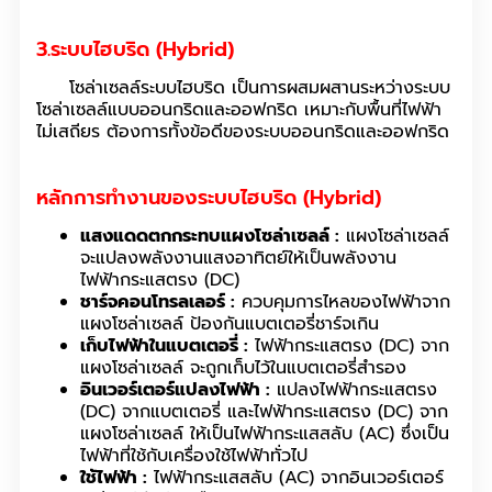
3.ระบบไฮบริด (Hybrid)
โซล่าเซลล์ระบบไฮบริด เป็นการผสมผสานระหว่างระบบ
โซล่าเซลล์แบบออนกริดและออฟกริด เหมาะกับพื้นที่ไฟฟ้า
ไม่เสถียร ต้องการทั้งข้อดีของระบบออนกริดและออฟกริด
หลักการทำงานของระบบไฮบริด (Hybrid)
แสงแดดตกกระทบแผงโซล่าเซลล์ :
แผงโซล่าเซลล์
จะแปลงพลังงานแสงอาทิตย์ให้เป็นพลังงาน
ไฟฟ้ากระแสตรง (DC)
ชาร์จคอนโทรลเลอร์ :
ควบคุมการไหลของไฟฟ้าจาก
แผงโซล่าเซลล์ ป้องกันแบตเตอรี่ชาร์จเกิน
เก็บไฟฟ้าในแบตเตอรี่ :
ไฟฟ้ากระแสตรง (DC) จาก
แผงโซล่าเซลล์ จะถูกเก็บไว้ในแบตเตอรี่สำรอง
อินเวอร์เตอร์แปลงไฟฟ้า :
แปลงไฟฟ้ากระแสตรง
(DC) จากแบตเตอรี่ และไฟฟ้ากระแสตรง (DC) จาก
แผงโซล่าเซลล์ ให้เป็นไฟฟ้ากระแสสลับ (AC) ซึ่งเป็น
ไฟฟ้าที่ใช้กับเครื่องใช้ไฟฟ้าทั่วไป
ใช้ไฟฟ้า :
ไฟฟ้ากระแสสลับ (AC) จากอินเวอร์เตอร์