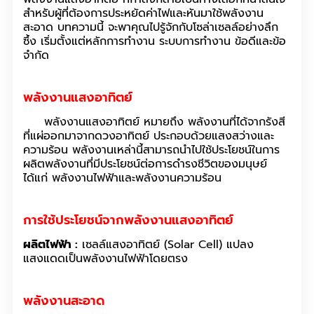
สำหรับผู้ที่ต้องการประหยัดค่าไฟและหันมาใช้พลังงาน
สะอาด บทความนี้ จะพาคุณไปรู้จักกับโซล่าเซลล์อย่างลึก
ซึ้ง เริ่มตั้งแต่หลักการทำงาน ระบบการทำงาน ข้อดีและข้อ
จำกัด
พลังงานแสงอาทิตย์
พลังงานแสงอาทิตย์ หมายถึง พลังงานที่ได้จากรังสี
ที่แผ่ออกมาจากดวงอาทิตย์ ประกอบด้วยแสงสว่างและ
ความร้อน พลังงานเหล่านี้สามารถนำไปใช้ประโยชน์ในการ
ผลิตพลังงานที่มีประโยชน์ต่อการดำรงชีวิตของมนุษย์
ได้แก่ พลังงานไฟฟ้าและพลังงานความร้อน
การใช้ประโยชน์จากพลังงานแสงอาทิตย์
ผลิตไฟฟ้า :
เซลล์แสงอาทิตย์ (Solar Cell) แปลง
แสงแดดเป็นพลังงานไฟฟ้าโดยตรง
พลังงานสะอาด