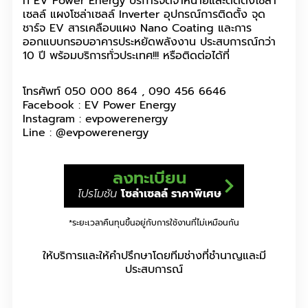
ที่ EV Power Energy บริการจัดจำหน่ายและติดตั้งโซล่า
เซลล์ แผงโซล่าเซลล์ Inverter อุปกรณ์การติดตั้ง จุด
ชาร์จ EV สารเคลือบแผง Nano Coating และการ
ออกแบบกรอบอาคารประหยัดพลังงาน ประสบการณ์กว่า
10 ปี พร้อมบริการทั่วประเทศ!!! หรือติดต่อได้ที่
โทรศัพท์ 050 000 864 , 090 456 6646
Facebook : EV Power Energy
Instagram : evpowerenergy
Line : @evpowerenergy
ลงทะเบียน
โปรโมชัน
โซล่าเซลล์ ราคาพิเศษ
*ระยะเวลาคืนทุนขึ้นอยู่กับการใช้งานที่ไม่เหมือนกัน
ให้บริการและให้คำปรึกษาโดยทีมช่างที่ชำนาญและมี
ประสบการณ์