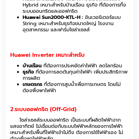
Hybrid เหมาะสำหรับบ้านเรือน ธุรกิจ ที่ต้องการทั้ง
ระบบออนกริดและออฟกริด
Huawei Sun2000-KTL-H :
อินเวอร์เตอร์แบบ
String เหมาะสำหรับธุรกิจขนาดใหญ่ โรงงาน
อุตสาหกรรม และฟาร์มโซล่าเซลล์
Huawei Inverter เหมาะสำหรับ
บ้านเรือน
ที่ต้องการประหยัดค่าไฟฟ้า ลดโลกร้อน
ธุรกิจ
ที่ต้องการลดต้นทุนค่าไฟฟ้า เพิ่มประสิทธิภาพ
การผลิต
เกษตรกร
ที่ต้องการสูบน้ำเพื่อการเกษตร โดยไม่
ต้องพึ่งพาไฟฟ้า
2.ระบบออฟกริด (Off-Grid)
โซล่าเซลล์ระบบออฟกริด เป็นระบบที่ผลิตไฟฟ้าจาก
แสงอาทิตย์ ไม่เชื่อมต่อกับระบบไฟฟ้าหลักของการไฟฟ้า
เหมาะสำหรับพื้นที่ไฟฟ้าเข้าไม่ถึง ต้องการใช้ไฟฟ้าเอง ไม่
ต้องพึ่งพาไฟฟ้าหลัก