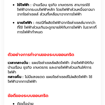
ใช้ไฟฟ้า :
บ้านเรือน ธุรกิจ เกษตรกร สามารถใช้
ไฟฟ้าจากระบบไฟฟ้าหลัก โดยไฟฟ้าส่วนหนึ่งอาจมา
จากโซล่าเซลล์ ส่วนที่เหลือมาจากการไฟฟ้า
ขายไฟฟ้า :
กรณีที่ผลิตไฟฟ้าจากโซล่าเซลล์มากกว่า
ที่ใช้ ไฟฟ้าส่วนเกินจะถูกขายให้กับการไฟฟ้า ในราคาที่
การไฟฟ้ากำหนด
ตัวอย่างการทำงานของระบบออนกริด
เวลากลางวัน :
แผงโซล่าเซลล์ผลิตไฟฟ้า จ่ายไฟฟ้าให้กับ
บ้านเรือน ธุรกิจ เกษตรกร และขายไฟฟ้าส่วนเกินให้การ
ไฟฟ้า
กลางคืน :
ไม่มีแสงแดด แผงโซล่าเซลล์ไม่ผลิตไฟฟ้า ใช้
ไฟฟ้าจากการไฟฟ้า
ข้อดีของระบบออนกริด
ติดตั้งง่าย