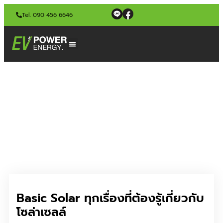
Tel. 090 456 6646
Basic Solar ทุกเรื่องที่ต้องรู้เกี่ยวกับ
โซล่าเซลล์