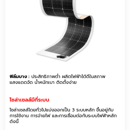
ฟิล์มบาง :
ประสิทธิภาพต่ำ ผลิตไฟฟ้าได้ดีในสภาพ
แสงแดดจัด น้ำหนักเบา ติดตั้งง่าย
โซล่าเซลล์มีกี่ระบบ
โซล่าเซลล์โดยทั่วไปแบ่งออกเป็น 3 ระบบหลัก ขึ้นอยู่กับ
การใช้งาน การจ่ายไฟ และการเชื่อมต่อกับระบบไฟฟ้าหลัก
ดังนี้