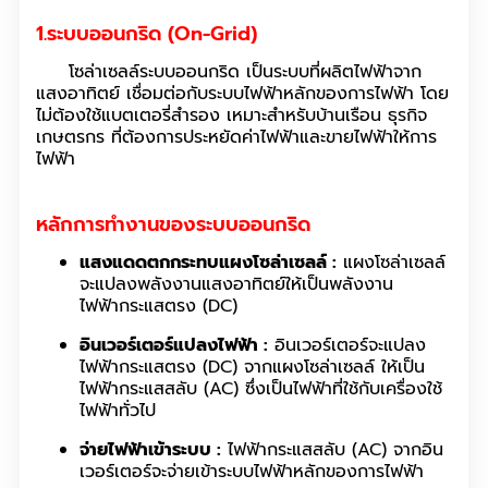
1.ระบบออนกริด (On-Grid)
โซล่าเซลล์ระบบออนกริด เป็นระบบที่ผลิตไฟฟ้าจาก
แสงอาทิตย์ เชื่อมต่อกับระบบไฟฟ้าหลักของการไฟฟ้า โดย
ไม่ต้องใช้แบตเตอรี่สำรอง เหมาะสำหรับบ้านเรือน ธุรกิจ
เกษตรกร ที่ต้องการประหยัดค่าไฟฟ้าและขายไฟฟ้าให้การ
ไฟฟ้า
หลักการทำงานของระบบออนกริด
แสงแดดตกกระทบแผงโซล่าเซลล์ :
แผงโซล่าเซลล์
จะแปลงพลังงานแสงอาทิตย์ให้เป็นพลังงาน
ไฟฟ้ากระแสตรง (DC)
อินเวอร์เตอร์แปลงไฟฟ้า :
อินเวอร์เตอร์จะแปลง
ไฟฟ้ากระแสตรง (DC) จากแผงโซล่าเซลล์ ให้เป็น
ไฟฟ้ากระแสสลับ (AC) ซึ่งเป็นไฟฟ้าที่ใช้กับเครื่องใช้
ไฟฟ้าทั่วไป
จ่ายไฟฟ้าเข้าระบบ :
ไฟฟ้ากระแสสลับ (AC) จากอิน
เวอร์เตอร์จะจ่ายเข้าระบบไฟฟ้าหลักของการไฟฟ้า