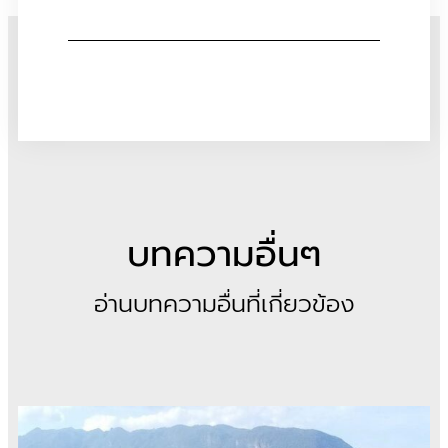
บทความอื่นๆ
อ่านบทความอื่นที่เกี่ยวข้อง