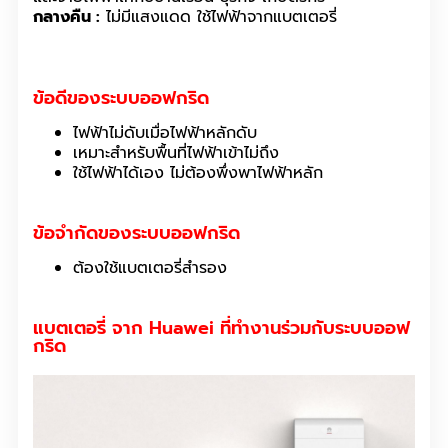
กลางคืน :
ไม่มีแสงแดด ใช้ไฟฟ้าจากแบตเตอรี่
ข้อดีของระบบออฟกริด
ไฟฟ้าไม่ดับเมื่อไฟฟ้าหลักดับ
เหมาะสำหรับพื้นที่ไฟฟ้าเข้าไม่ถึง
ใช้ไฟฟ้าได้เอง ไม่ต้องพึ่งพาไฟฟ้าหลัก
ข้อจำกัดของระบบออฟกริด
ต้องใช้แบตเตอรี่สำรอง
แบตเตอรี่ จาก Huawei ที่ทำงานร่วมกับระบบออฟ
กริด