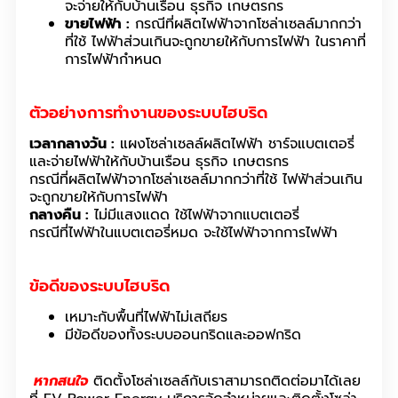
จะจ่ายให้กับบ้านเรือน ธุรกิจ เกษตรกร
ขายไฟฟ้า :
กรณีที่ผลิตไฟฟ้าจากโซล่าเซลล์มากกว่า
ที่ใช้ ไฟฟ้าส่วนเกินจะถูกขายให้กับการไฟฟ้า ในราคาที่
การไฟฟ้ากำหนด
ตัวอย่างการทำงานของระบบไฮบริด
เวลากลางวัน :
แผงโซล่าเซลล์ผลิตไฟฟ้า ชาร์จแบตเตอรี่
และจ่ายไฟฟ้าให้กับบ้านเรือน ธุรกิจ เกษตรกร
กรณีที่ผลิตไฟฟ้าจากโซล่าเซลล์มากกว่าที่ใช้ ไฟฟ้าส่วนเกิน
จะถูกขายให้กับการไฟฟ้า
กลางคืน :
ไม่มีแสงแดด ใช้ไฟฟ้าจากแบตเตอรี่
กรณีที่ไฟฟ้าในแบตเตอรี่หมด จะใช้ไฟฟ้าจากการไฟฟ้า
ข้อดีของระบบไฮบริด
เหมาะกับพื้นที่ไฟฟ้าไม่เสถียร
มีข้อดีของทั้งระบบออนกริดและออฟกริด
หากสนใจ
ติดตั้งโซล่าเซลล์กับเราสามารถติดต่อมาได้เลย