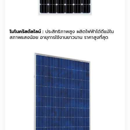
โมโนคริสตัลไลน์ :
ประสิทธิภาพสูง ผลิตไฟฟ้าได้ดีแม้ใน
สภาพแสงน้อย อายุการใช้งานยาวนาน ราคาสูงที่สุด