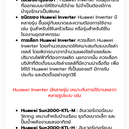
ที่ออกแบบมาให้ใช้งานได้ง่าย ไม่จำเป็นต้องมีการ
บำรุงรักษาเป็นพิเศษ
ชนิดของ Huawei Inverter
Huawei Inverter มี
หลายรุ่น ขึ้นอยู่กับขนาดและความต้องการใช้งาน
เช่น รุ่นสำหรับใช้ในครัวเรือน หรือรุ่นสำหรับใช้ใน
โรงงานอุตสาหกรรม
การเลือก Huawei Inverter
ควรเลือก Huawei
Inverter โดยคำนวณขนาดให้เหมาะสมกับระบบโซล่า
เซลล์ โดยพิจารณาจากจำนวนแผงโซล่าเซลล์และ
ปริมาณไฟฟ้าที่ต้องการผลิต นอกจากนั้น ควรเลือก
บริษัทที่ติดตั้งระบบโซล่าเซลล์ที่มีความน่าเชื่อถือ เพื่อ
ให้ได้ Huawei Inverter ที่เป็นของแท้ มีการรับ
ประกัน และติดตั้งอย่างถูกวิธี
Huawei Inverter มีหลายรุ่น เหมาะกับการใช้งานหลาก
หลายรูปแบบ เช่น
Huawei Sun2000-KTL-M :
อินเวอร์เตอร์แบบ
String เหมาะสำหรับบ้านเรือน ธุรกิจขนาดเล็ก และ
ปั๊มน้ำพลังงานแสงอาทิตย์
Huawei Sun2000-KTL-H :
อินเวอร์เตอร์แบบ