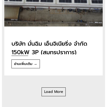
บริษัท มั่นฉิม เอ็นจิเนียริ่ง จำกัด
150kW 3P (สมุทรปราการ)
อ่านเพิ่มเติม →
Load More