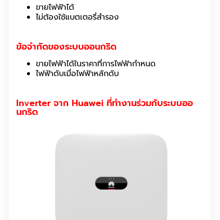
ขายไฟฟ้าได้
ไม่ต้องใช้แบตเตอรี่สำรอง
ข้อจำกัดของระบบออนกริด
ขายไฟฟ้าได้ในราคาที่การไฟฟ้ากำหนด
ไฟฟ้าดับเมื่อไฟฟ้าหลักดับ
Inverter จาก Huawei ที่ทำงานร่วมกับระบบออ
นกริด