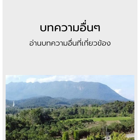
บทความอื่นๆ
อ่านบทความอื่นที่เกี่ยวข้อง