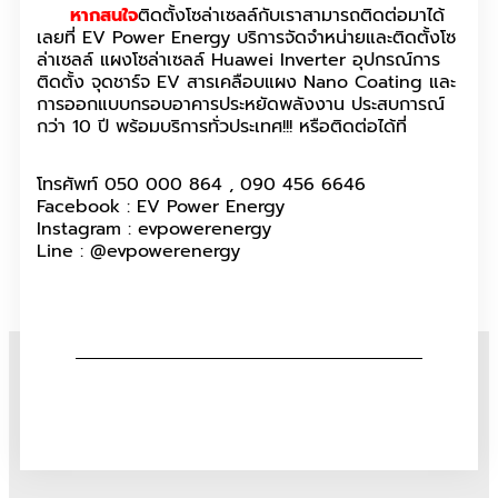
หากสนใจ
ติดตั้งโซล่าเซลล์กับเราสามารถติดต่อมาได้
เลยที่ EV Power Energy บริการจัดจำหน่ายและติดตั้งโซ
ล่าเซลล์ แผงโซล่าเซลล์ Huawei Inverter อุปกรณ์การ
ติดตั้ง จุดชาร์จ EV สารเคลือบแผง Nano Coating และ
การออกแบบกรอบอาคารประหยัดพลังงาน ประสบการณ์
กว่า 10 ปี พร้อมบริการทั่วประเทศ!!! หรือติดต่อได้ที่
โทรศัพท์ 050 000 864 , 090 456 6646
Facebook : EV Power Energy
Instagram : evpowerenergy
Line : @evpowerenergy