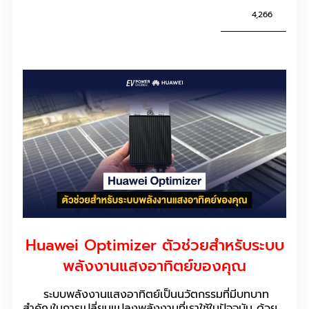
4,266
Huawei Optimizer ตัวช่วยสำหรับระบบ
พลังงานแสงอาทิตย์ของคุณ
ระบบพลังงานแสงอาทิตย์เป็นนวัตกรรมที่มีบทบาท
สำคัญในการเปลี่ยนแปลงพลังงานที่เราใช้ในปัจจุบัน ด้วย