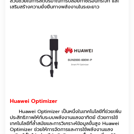
ส่วนช่วยในการลดปริมาณการปล่อยก๊าซเรือนกระจก และ
เสริมสร้างความยั่งยืนทางพลังงานในระยะยาว
Huawei Optimizer
Huawei Optimizer เป็นหนึ่งในเทคโนโลยีที่ช่วยเพิ่ม
ประสิทธิภาพให้กับระบบพลังงานแสงอาทิตย์ ด้วยการใช้
เทคโนโลยีที่ล้ำสมัยและการวิเคราะห์ข้อมูลขั้นสูง Huawei
Optimizer ช่วยให้การจัดการและการใช้พลังงานแสง