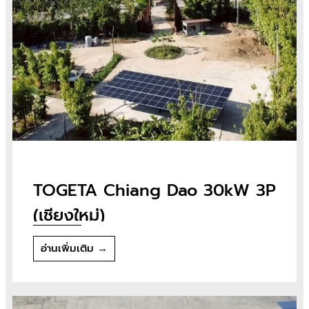
TOGETA Chiang Dao 30kW 3P
(เชียงใหม่)
อ่านเพิ่มเติม →