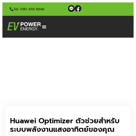
Tel. 090 456 6646
Huawei Optimizer ตัวช่วยสำหรับ
ระบบพลังงานแสงอาทิตย์ของคุณ