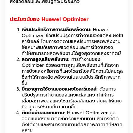
สิ่งแวดล้อมและเศรษฐกิจในระยะยาว
ประโยชน์ของ Huawei Optimizer
เพิ่มประสิทธิภาพการผลิตพลังงาน:
Huawei
Optimizer ช่วยปรับปรุงการทำงานของแต่ละแผงโซ
ลาร์เซลล์ โดยการติดตามและปรับการผลิตพลังงาน
ให้เหมาะสมกับสภาพแวดล้อมและการใช้งานจริง
ทำให้สามารถผลิตพลังงานได้สูงสุดจากแสงอาทิตย์
ลดการสูญเสียพลังงาน:
การทำงานของ
Optimizer ช่วยลดการสูญเสียพลังงานที่เกิดจาก
การบังแสงหรือการที่แผงโซลาร์เซลล์มีความไม่สมดุล
ซึ่งทำให้การผลิตพลังงานในระบบมีประสิทธิภาพมาก
ขึ้น
ยืดอายุการใช้งานของแผงโซลาร์เซลล์:
ด้วยการ
ปรับปรุงการทำงานของแผงแต่ละแผง ทำให้การ
เสื่อมสภาพของแผงโซลาร์เซลล์ลดลง ส่งผลให้แผง
มีอายุการใช้งานที่ยาวนานขึ้น
ติดตั้งง่ายและทนทาน:
Huawei Optimizer ถูก
ออกแบบให้มีขนาดกะทัดรัดและทนทาน สามารถติด
ตั้งได้ง่ายและสามารถทนทานต่อสภาพอากาศที่หลาก
หลาย