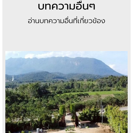
บทความอื่นๆ
อ่านบทความอื่นที่เกี่ยวข้อง