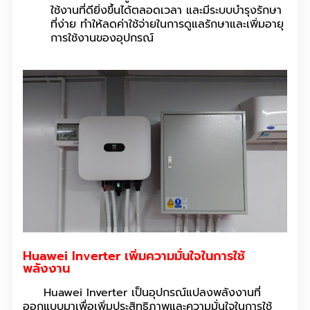
ใช้งานที่ดียิ่งขึ้นได้ตลอดเวลา และมีระบบบำรุงรักษา
ที่ง่าย ทำให้ลดค่าใช้จ่ายในการดูแลรักษาและเพิ่มอายุ
การใช้งานของอุปกรณ์
Huawei Inverter เพิ่มความมั่นใจในการใช้
พลังงาน
Huawei Inverter เป็นอุปกรณ์แปลงพลังงานที่
ออกแบบมาเพื่อเพิ่มประสิทธิภาพและความมั่นใจในการใช้