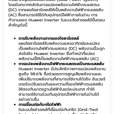
โดยมีบทบาทหลักในการแปลงพลังงานไฟฟ้ากระแสตรง
(DC) จากแผงโซลาร์เซลล์ให้เป็นพลังงานไฟฟ้ากระแสสลับ
(AC) ซึ่งสามารถใช้ได้กับอุปกรณ์ไฟฟ้าภายในบ้าน การ
ทำงานของ Huawei Inverter ในระบบโซล่าเซลล์มีขั้นตอน
สำคัญดังนี้
การรับพลังงานจากแผงโซลาร์เซลล์
แผงโซลาร์เซลล์รับพลังงานแสงอาทิตย์และแปลง
เป็นพลังงานไฟฟ้ากระแสตรง (DC) พลังงานนี้จะถูก
ส่งไปยัง Huawei Inverter ซึ่งทำหน้าที่แปลง
พลังงานนี้ให้เป็นพลังงานไฟฟ้ากระแสสลับ (AC)
การแปลงพลังงานไฟฟ้ากระแสตรงเป็นกระแสสลับ
Huawei Inverter มีประสิทธิภาพการแปลงพลังงาน
สูงถึง 98.6% ซึ่งช่วยลดการสูญเสียพลังงานและ
เพิ่มปริมาณพลังงานที่สามารถใช้งานได้จริง อินเวอร์
เตอร์จะปรับแรงดันและความถี่ของไฟฟ้ากระแสสลับ
ให้ตรงกับมาตรฐานไฟฟ้าในแต่ละประเทศ ทำให้
สามารถใช้งานร่วมกับอุปกรณ์ไฟฟ้าภายในบ้านได้
อย่างราบรื่น
การเชื่อมต่อกับกริดไฟฟ้า
ในระบบโซล่าเซลล์ที่เชื่อมต่อกับกริด (Grid-Tied