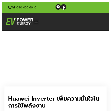
Tel. 090 456 6646
Huawei Inverter เพิ่มความมั่นใจใน
การใช้พลังงาน