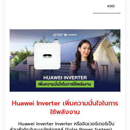
4,145
Huawei Inverter เพิ่มความมั่นใจในการ
ใช้พลังงาน
Huawei Inverter Inverter หรืออินเวอร์เตอร์เป็น
ส่วนสำคัญในระบบโซล่าเซลล์ (Solar Power System)