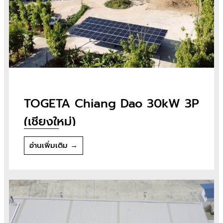
TOGETA Chiang Dao 30kW 3P
(เชียงใหม่)
อ่านเพิ่มเติม →