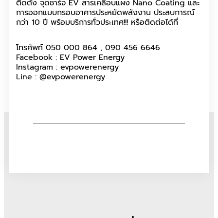
ติดตั้ง จุดชาร์จ EV สารเคลือบแผง Nano Coating และ
การออกแบบกรอบอาคารประหยัดพลังงาน ประสบการณ์
กว่า 10 ปี พร้อมบริการทั่วประเทศ!!! หรือติดต่อได้ที่
โทรศัพท์ 050 000 864 , 090 456 6646
Facebook : EV Power Energy
Instagram : evpowerenergy
Line : @evpowerenergy