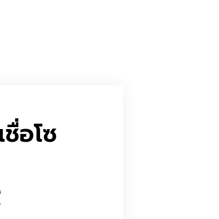
ชื่อโซ
3