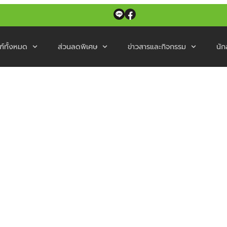
ฑ์ทั้งหมด
ส่วนลดพิเศษ
ข่าวสารและกิจกรรม
นัก