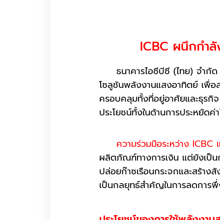
ICBC ผนึกกำลัง
ธนาคารไอซีบีซี (ไทย) จำกัด (
โซลูชันพลังงานแสงอาทิตย์ เพื่อ
ครอบคลุมทั้งที่อยู่อาศัยและธุรกิ
ประโยชน์ทั้งในด้านการประหยัดค
ความร่วมมือระหว่าง ICBC
ผลิตภัณฑ์ทางการเงิน แต่ยังเป็
ปล่อยก๊าซเรือนกระจกและสร้างส
เป็นกลยุทธ์สำคัญในการลดการพ
ประโยชน์ของการใช้พลังงาน