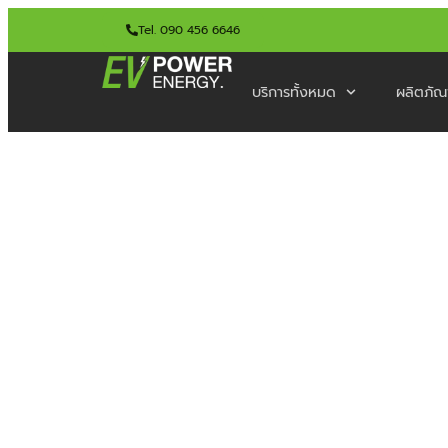
Tel. 090 456 6646
บริการทั้งหมด
ผลิตภัณ