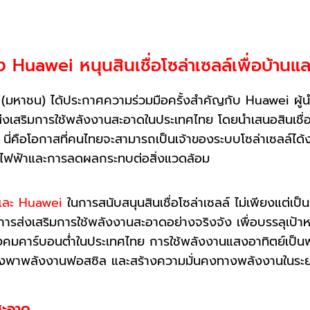
 Huawei หนุนสินเชื่อโซล่าเซลล์เพื่อบ้านแล
มหาชน) ได้ประกาศความร่วมมือครั้งสำคัญกับ Huawei ผู้น
ส่งเสริมการใช้พลังงานสะอาดในประเทศไทย โดยนำเสนอสินเชื่อโซ
จ นี่คือโอกาสที่คนไทยจะสามารถเป็นเจ้าของระบบโซล่าเซลล์ได้ง
่าไฟฟ้าและการลดผลกระทบต่อสิ่งแวดล้อม
 และ Huawei
ในการสนับสนุนสินเชื่อโซล่าเซลล์ ไม่เพียงแต่เป
นการส่งเสริมการใช้พลังงานสะอาดอย่างจริงจัง เพื่อบรรลุเป
ังคมคาร์บอนต่ำในประเทศไทย การใช้พลังงานแสงอาทิตย์เป็
ึ่งพาพลังงานฟอสซิล และสร้างความมั่นคงทางพลังงานในระ
สะอาด