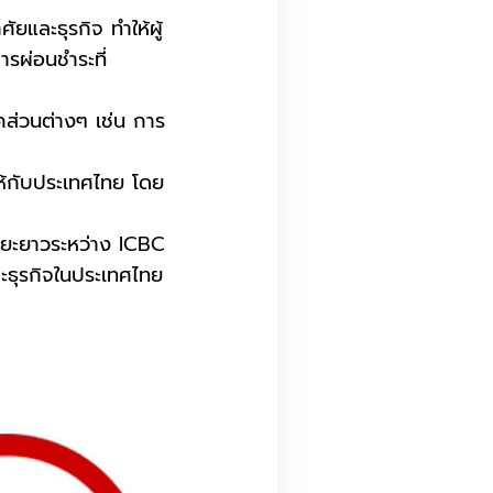
ัยและธุรกิจ ทำให้ผู้
ารผ่อนชำระที่
ส่วนต่างๆ เช่น การ
ห้กับประเทศไทย โดย
ระยะยาวระหว่าง ICBC
ะธุรกิจในประเทศไทย