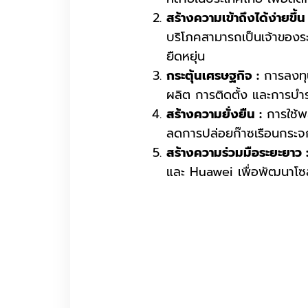
สร้างความเข้าถึงได้ง่ายขึ้น 
บริโภคสามารถเป็นเจ้าของระบบ
ยืดหยุ่น
กระตุ้นเศรษฐกิจ :
การลงทุน
ผลิต การติดตั้ง และการบำร
สร้างความยั่งยืน :
การใช้พล
ลดการปล่อยก๊าซเรือนกระจ
สร้างความร่วมมือระยะยาว 
และ Huawei เพื่อพัฒนาโซล