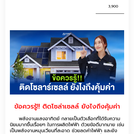
3,900
ข้อควรรู้!! ติดโซล่าเซลล์ ยังไงถึงคุ้มค่า
พลังงานแสงอาทิตย์ กลายเป็นตัวเลือกที่ได้รับความ
นิยมมากขึ้นเรื่อยๆ ในการผลิตไฟฟ้า ด้วยข้อดีมากมาย เช่น
เป็นพลังงานหมุนเวียนที่สะอาด ช่วยลดค่าไฟฟ้า และยัง