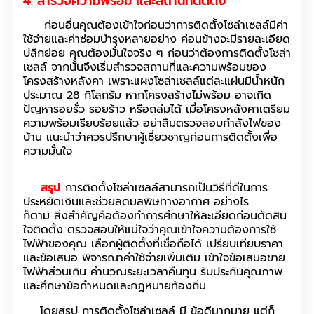
4. สำรวจความพร้อม และสถานที่ติดตั้ง
ก่อนอื่นคุณต้องเข้าใจก่อนว่าการติดตั้งโซล่าเซลล์มีค่า
ใช้จ่ายและค่าซ่อมบำรุงหลายอย่าง ค่อนข้างจะมีรายละเอียด
ปลีกย่อย คุณต้องมั่นใจจริง ๆ ก่อนว่าต้องการติดตั้งโซล่า
เซลล์ จากนั้นจึงเริ่มสำรวจสถานที่และความพร้อมของ
โครงสร้างหลังคา เพราะแผงโซล่าเซลล์แต่ละแผ่นมีน้ำหนัก
ประมาณ 28 กิโลกรัม หากโครงสร้างไม่พร้อม อาจเกิด
ปัญหารอยรั่ว รอยร้าว หรือถล่มได้ เมื่อโครงหลังคาเตรียม
ความพร้อมเรียบร้อยแล้ว อย่าลืมตรวจสอบกำลังไฟของ
บ้าน แนะนำว่าควรปรึกษาผู้เชี่ยวชาญก่อนการติดตั้งเพื่อ
ความมั่นใจ
สรุป
การติดตั้งโซล่าเซลล์สามารถเป็นวิธีที่ดีในการ
ประหยัดเงินและช่วยลดมลพิษทางอากาศ อย่างไร
ก็ตาม สิ่งสำคัญคือต้องทำการศึกษาให้ละเอียดก่อนตัดสิน
ใจติดตั้ง ตรวจสอบให้แน่ใจว่าคุณเข้าใจความต้องการใช้
ไฟฟ้าของคุณ เลือกผู้ติดตั้งที่เชื่อถือได้ เปรียบเทียบราคา
และข้อเสนอ พิจารณาค่าใช้จ่ายเพิ่มเติม เข้าใจข้อเสนอขาย
ไฟฟ้าส่วนเกิน คำนวณระยะเวลาคืนทุน รับประกันคุณภาพ
และศึกษาข้อกำหนดและกฎหมายท้องถิ่น
โดยสรุป การติดตั้งโซล่าเซลล์ มี ข้อดีมากมาย แต่ก็