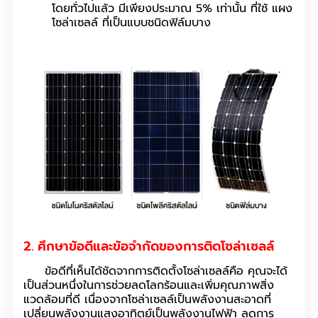
โดยทั่วไปแล้ว มีเพียงประมาณ 5% เท่านั้น ที่ใช้ แผง
โซล่าเซลล์ ที่เป็นแบบชนิดฟิล์มบาง
2. ศึกษาข้อดีและข้อจำกัดของการติดโซล่าเซลล์
ข้อดีที่เห็นได้ชัดจากการติดตั้งโซล่าเซลล์คือ คุณจะได้
เป็นส่วนหนึ่งในการช่วยลดโลกร้อนและเพิ่มคุณภาพสิ่ง
แวดล้อมที่ดี เนื่องจากโซล่าเซลล์เป็นพลังงานสะอาดที่
เปลี่ยนพลังงานแสงอาทิตย์เป็นพลังงานไฟฟ้า ลดการ