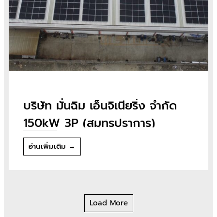
บริษัท มั่นฉิม เอ็นจิเนียริ่ง จำกัด
150kW 3P (สมุทรปราการ)
อ่านเพิ่มเติม →
Load More