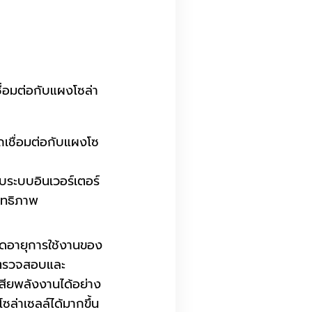
่อมต่อกับแผงโซล่า
ชื่อมต่อกับแผงโซ
ระบบอินเวอร์เตอร์
ิทธิภาพ
ดอายุการใช้งานของ
รตรวจสอบและ
สียพลังงานได้อย่าง
ล่าเซลล์ได้มากขึ้น