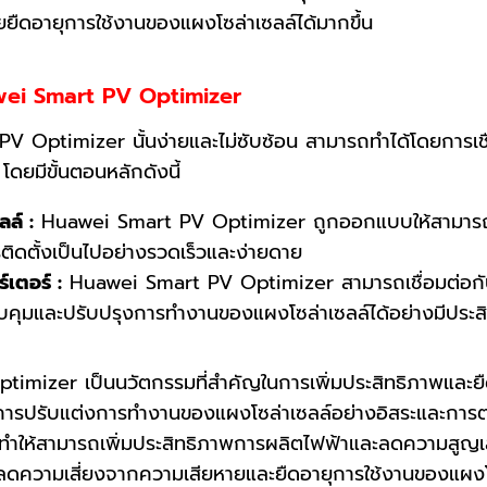
ืดอายุการใช้งานของแผงโซล่าเซลล์ได้มากขึ้น
awei Smart PV Optimizer
ptimizer นั้นง่ายและไม่ซับซ้อน สามารถทำได้โดยการเชื
 โดยมีขั้นตอนหลักดังนี้
ล์ :
Huawei Smart PV Optimizer ถูกออกแบบให้สามารถเ
รติดตั้งเป็นไปอย่างรวดเร็วและง่ายดาย
์เตอร์ :
Huawei Smart PV Optimizer สามารถเชื่อมต่อกับ
คุมและปรับปรุงการทำงานของแผงโซล่าเซลล์ได้อย่างมีประส
mizer เป็นนวัตกรรมที่สำคัญในการเพิ่มประสิทธิภาพและยื
นการปรับแต่งการทำงานของแผงโซล่าเซลล์อย่างอิสระและกา
 ทำให้สามารถเพิ่มประสิทธิภาพการผลิตไฟฟ้าและลดความสูญเ
ยลดความเสี่ยงจากความเสียหายและยืดอายุการใช้งานของแผงโซ