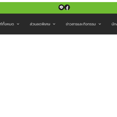
ฑ์ทั้งหมด
ส่วนลดพิเศษ
ข่าวสารและกิจกรรม
นัก