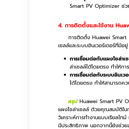
Smart PV Optimizer ช่วยย
4. การติดตั้งและใช้งาน Hu
การติดตั้ง Huawei Smart PV O
เซลล์และระบบอินเวอร์เตอร์ที่มีอยู่
การเชื่อมต่อกับแผงโซล่าเซล
ล่าเซลล์ได้โดยตรง ทำให้กา
การเชื่อมต่อกับระบบอินเวอร
ได้โดยตรง ทำให้สามารถควบ
สรุป
Huawei Smart PV Opti
แผงโซล่าเซลล์ ด้วยคุณสมบัติใ
วิเคราะห์การทำงานแบบเรียลไทม์
มีประสิทธิภาพ นอกจากนี้ยังช่ว