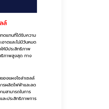
ลล์
ทดแทนที่ได้รับความ
ะอาดและไม่มีวันหมด
อให้มีประสิทธิภาพ
ิทธิภาพสูงสุด ทาง
ของแผงโซล่าเซลล์
พการผลิตไฟฟ้าและลด
ความสามารถในการ
ะและประสิทธิภาพการ