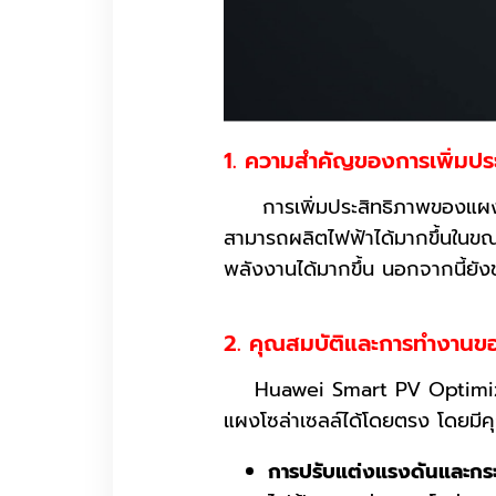
1. ความสำคัญของการเพิ่มประ
การเพิ่มประสิทธิภาพของแผงโซล่า
สามารถผลิตไฟฟ้าได้มากขึ้นในขณะท
พลังงานได้มากขึ้น นอกจากนี้ยัง
2. คุณสมบัติและการทำงาน
Huawei Smart PV Optimizer มี
แผงโซล่าเซลล์ได้โดยตรง โดยมีคุ
การปรับแต่งแรงดันและกระ