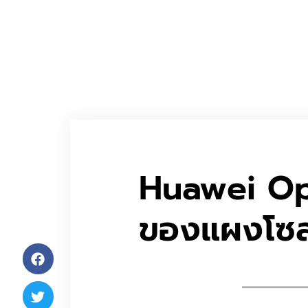
Huawei Opt
ของแผงโซล่