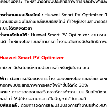
ล์อย่างอิสระ ทำให้สามารถเพิ่มประสิทธิภาพการผลิตไฟฟ้าแ
ารทำงานแบบเรียลไทม์ :
Huawei Smart PV Optimizer ม
งานของแผงโซล่าเซลล์แบบเรียลไทม์ ทำให้ผู้ใช้งานสามารถรู
ระบบได้ตลอดเวลา
ำงานอัตโนมัติ :
Huawei Smart PV Optimizer สามารถป
มัติ ทำให้แผงโซล่าเซลล์สามารถทำงานได้อย่างมีประสิทธิภา
ใช้ Huawei Smart PV Optimizer
zer มีประโยชน์หลายประการสำหรับผู้ใช้งาน เช่น
ฟ้า :
ด้วยการปรับแต่งการทำงานของแผงโซล่าเซลล์อย่างเ
ถเพิ่มประสิทธิภาพการผลิตไฟฟ้าขึ้นได้ถึง 30%
หาย :
การตรวจสอบและวิเคราะห์การทำงานแบบเรียลไทม์ช่ว
ล์ ทำให้ผู้ใช้งานสามารถแก้ไขปัญหาได้ทันท่วงที
ล่าเซลล์ :
ด้วยการจัดการและปรับปรุงการทำงานอย่างเหม