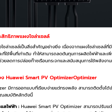
สิทธิภาพแผงโซล่าเซลล์
เซลล์เป็นสิ่งสำคัญอย่างยิ่ง เนื่องจากแผงโซล่าเซลล์ที่มี
ี่ใช้พื้นที่เท่าเดิม ทำให้สามารถลดต้นทุนการผลิตไฟฟ้าและเ
ช่วยลดการปล่อยก๊าซเรือนกระจกและสนับสนุนการใช้พลังงานที่
ของ Huawei Smart PV OptimizerOptimizer
การออกแบบที่เรียบง่ายแต่ทรงพลัง สามารถติดตั้งได้ง่า
ณสมบัติหลักดังนี้
แสไฟฟ้า :
Huawei Smart PV Optimizer สามารถปรับแต่