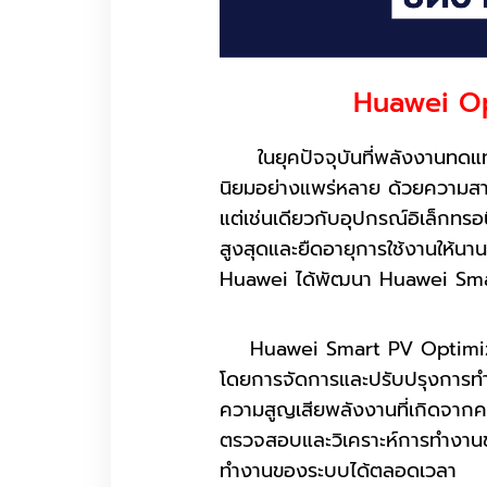
Huawei Opt
ในยุคปัจจุบันที่พลังงานทดแทน
นิยมอย่างแพร่หลาย ด้วยความสา
แต่เช่นเดียวกับอุปกรณ์อิเล็กทรอ
สูงสุดและยืดอายุการใช้งานให้นาน
Huawei ได้พัฒนา Huawei Smart
Huawei Smart PV Optimizer เ
โดยการจัดการและปรับปรุงการทำ
ความสูญเสียพลังงานที่เกิดจา
ตรวจสอบและวิเคราะห์การทำงานขอ
ทำงานของระบบได้ตลอดเวลา