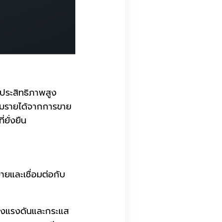
ประสิทธิภาพสูง
พิ่มรายได้จากการขาย
ยั่งยืน
ยและเชื่อมต่อกับ
งแรงดันและกระแส