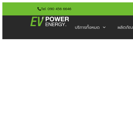
Tel. 090 456 6646
บริการทั้งหมด
ผลิตภัณ