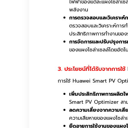
ไฟฟ้าของแต่ละแผงโซล่าเซล
พลังงาน
การตรวจสอบและวิเคราะห์ก
ตรวจสอบและวิเคราะห์การทำ
ประสิทธิภาพการทำงานของ
การจัดการและปรับปรุงการท
ของแผงโซล่าเซลล์โดยอัตโน
3. ประโยชน์ที่ได้รับจากการ
การใช้ Huawei Smart PV Optimi
เพิ่มประสิทธิภาพการผลิตไฟ
Smart PV Optimizer สามาร
ลดความเสี่ยงจากความเสีย
ความเสียหายของแผงโซล่าเซล
ยืดอายุการใช้งานของแผงโซ