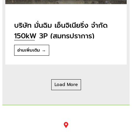
บริษัท มั่นฉิม เอ็นจิเนียริ่ง จำกัด
150kW 3P (สมุทรปราการ)
อ่านเพิ่มเติม →
Load More