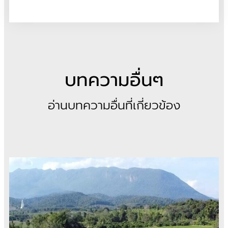
บทความอื่นๆ
อ่านบทความอื่นที่เกี่ยวข้อง