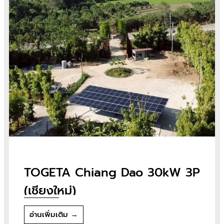
TOGETA Chiang Dao 30kW 3P
(เชียงใหม่)
อ่านเพิ่มเติม →