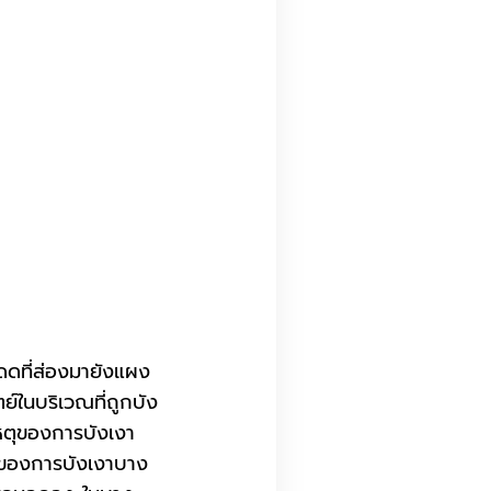
แดดที่ส่องมายังแผง
ย์ในบริเวณที่ถูกบัง
หตุของการบังเงา
บของการบังเงาบาง