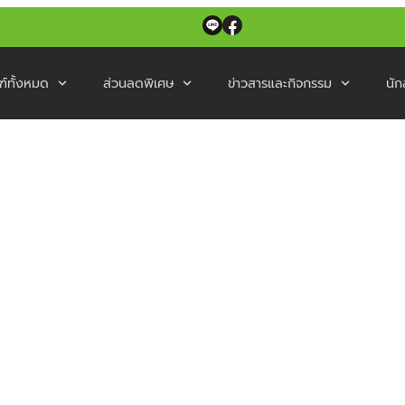
ฑ์ทั้งหมด
ส่วนลดพิเศษ
ข่าวสารและกิจกรรม
นัก