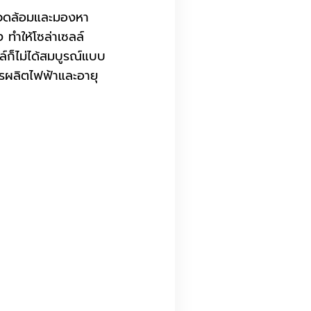
งแวดล้อมและมองหา
 ทำให้โซล่าเซลล์
ล์ก็ไม่ได้สมบูรณ์แบบ
ารผลิตไฟฟ้าและอายุ