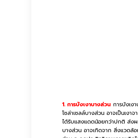
1. การบังเงาบางส่วน
การบังเงาบ
โซล่าเซลล์บางส่วน อาจเป็นเงาจาก
ได้รับแสงแดดน้อยกว่าปกติ ส่ง
บางส่วน อาจเกิดจาก สิ่งแวดล