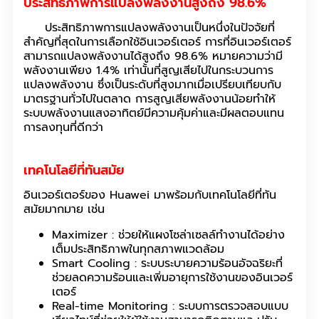
ประสิทธิภาพการแปลงพลังงานสูงถึง 98.6%
ประสิทธิภาพการแปลงพลังงานเป็นหนึ่งในปัจจัยที่
สำคัญที่สุดในการเลือกใช้อินเวอร์เตอร์ การที่อินเวอร์เตอร์
สามารถแปลงพลังงานได้สูงถึง 98.6% หมายความว่ามี
พลังงานเพียง 1.4% เท่านั้นที่สูญเสียไปในกระบวนการ
แปลงพลังงาน ซึ่งเป็นระดับที่สูงมากเมื่อเปรียบเทียบกับ
มาตรฐานทั่วไปในตลาด การสูญเสียพลังงานน้อยทำให้
ระบบพลังงานแสงอาทิตย์มีความคุ้มค่าและมีผลตอบแทน
การลงทุนที่ดีกว่า
เทคโนโลยีที่ทันสมัย
อินเวอร์เตอร์ของ Huawei มาพร้อมกับเทคโนโลยีที่ทัน
สมัยมากมาย เช่น
Maximizer : ช่วยให้แผงโซล่าเซลล์ทำงานได้อย่าง
เต็มประสิทธิภาพในทุกสภาพแวดล้อม
Smart Cooling : ระบบระบายความร้อนอัจฉริยะที่
ช่วยลดความร้อนและเพิ่มอายุการใช้งานของอินเวอร์
เตอร์
Real-time Monitoring : ระบบการตรวจสอบแบบ