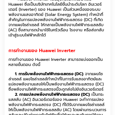
Huawei ซึ่งเป็นบริษัทเทคโนโลยีชั้นนำระดับโลก อินเวอร์
เตอร์ (Inverter) ของ Huawei เป็นส่วนหนึ่งของระบบ
พลังงานแสงอาทิตย์ (Solar Energy System) ทำหน้าที่
สำคัญในการแปลงพลังงานไฟฟ้ากระแสตรง (DC) ที่เกิด
จากแผงโซล่าเซลล์ ให้กลายเป็นพลังงานไฟฟ้ากระแสสลับ
(AC) ซึ่งสามารถนำมาใช้ในครัวเรือน โรงงาน หรือส่งกลับ
เข้าสู่ระบบไฟฟ้าหลักได้
การทำงานของ Huawei Inverter
การทำงานของ Huawei Inverter สามารถแบ่งออกเป็น
หลายขั้นตอน ดังนี้
1. การรับพลังงานไฟฟ้ากระแสตรง (DC)
จากแผงโซ
ล่าเซลล์ แผงโซล่าเซลล์ทำหน้าที่ในการรับแสงอาทิตย์และ
แปลงพลังงานแสงให้เป็นพลังงานไฟฟ้ากระแสตรง (DC)
ซึ่งพลังงานไฟฟ้ากระแสตรงนี้จะถูกส่งไปยังอินเวอร์เตอร์
2. การแปลงพลังงานไฟฟ้ากระแสตรง (DC)
เป็นกระ
แสสลับ (AC) อินเวอร์เตอร์ของ Huawei จะทำการแปลง
พลังงานไฟฟ้ากระแสตรง (DC) ที่ได้รับจากแผงโซล่าเซลล์
ให้เป็นพลังงานไฟฟ้ากระแสสลับ (AC) โดยผ่านกระบวนการ