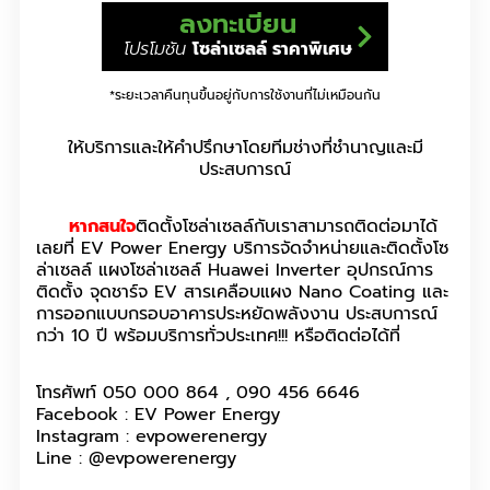
ลงทะเบียน
โปรโมชัน
โซล่าเซลล์ ราคาพิเศษ
*ระยะเวลาคืนทุนขึ้นอยู่กับการใช้งานที่ไม่เหมือนกัน
ให้บริการและให้คำปรึกษาโดยทีมช่างที่ชำนาญและมี
ประสบการณ์
หากสนใจ
ติดตั้งโซล่าเซลล์กับเราสามารถติดต่อมาได้
เลยที่ EV Power Energy บริการจัดจำหน่ายและติดตั้งโซ
ล่าเซลล์ แผงโซล่าเซลล์ Huawei Inverter อุปกรณ์การ
ติดตั้ง จุดชาร์จ EV สารเคลือบแผง Nano Coating และ
การออกแบบกรอบอาคารประหยัดพลังงาน ประสบการณ์
กว่า 10 ปี พร้อมบริการทั่วประเทศ!!! หรือติดต่อได้ที่
โทรศัพท์ 050 000 864 , 090 456 6646
Facebook : EV Power Energy
Instagram : evpowerenergy
Line : @evpowerenergy