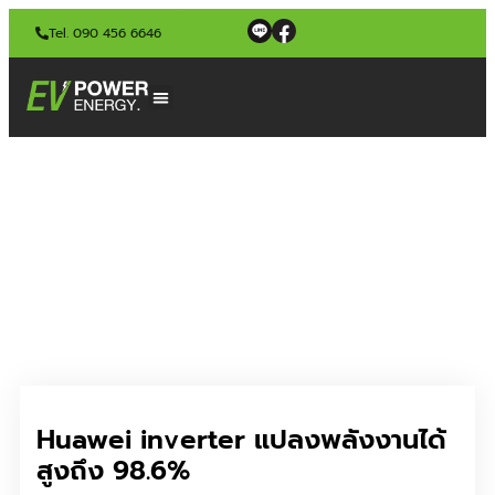
Tel. 090 456 6646
Huawei inverter แปลงพลังงานได้
สูงถึง 98.6%