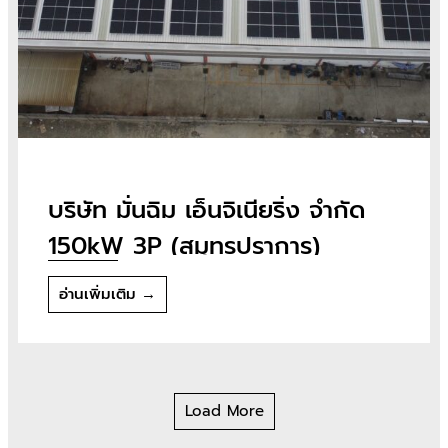
บริษัท มั่นฉิม เอ็นจิเนียริ่ง จำกัด
150kW 3P (สมุทรปราการ)
อ่านเพิ่มเติม →
Load More