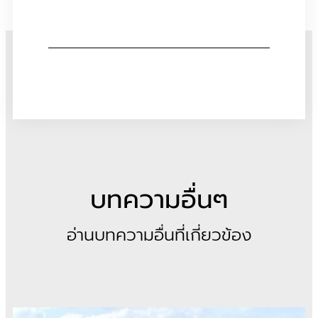
บทความอื่นๆ
อ่านบทความอื่นที่เกี่ยวข้อง