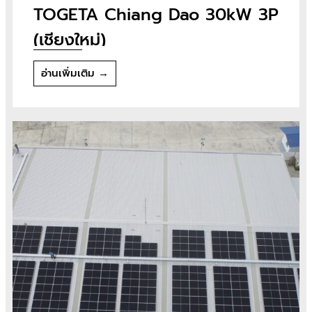
TOGETA Chiang Dao 30kW 3P
(เชียงใหม่)
อ่านเพิ่มเติม →