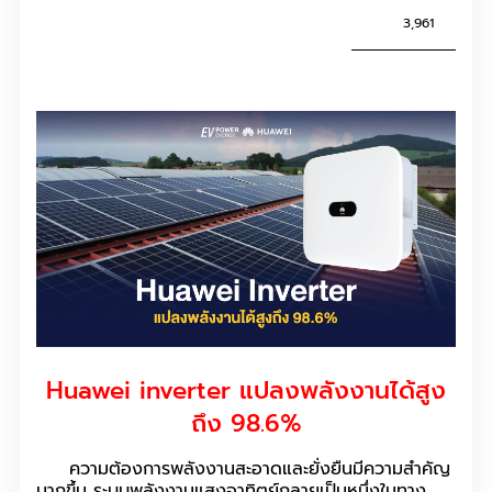
3,961
Huawei inverter แปลงพลังงานได้สูง
ถึง 98.6%
ความต้องการพลังงานสะอาดและยั่งยืนมีความสำคัญ
มากขึ้น ระบบพลังงานแสงอาทิตย์กลายเป็นหนึ่งในทาง