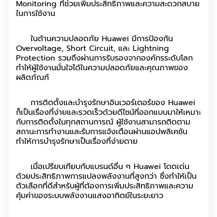
Monitoring ที่ช่วยเพิ่มประสิทธิภาพและความสะดวกสบาย
ในการใช้งาน
ในด้านความปลอดภัย Huawei มีการป้องกัน
Overvoltage, Short Circuit, และ Lightning
Protection รวมถึงผ่านการรับรองจากองค์กรระดับโลก
ทำให้ผู้ใช้งานมั่นใจได้ในความปลอดภัยและคุณภาพของ
ผลิตภัณฑ์
การติดตั้งและบำรุงรักษาอินเวอร์เตอร์ของ Huawei
ก็เป็นเรื่องที่ง่ายและรวดเร็วด้วยดีไซน์ที่ออกแบบมาให้เหมาะ
กับการติดตั้งในทุกสถานการณ์ ผู้ใช้งานสามารถติดตาม
สถานะการทำงานและรับการแจ้งเตือนผ่านแอปพลิเคชัน
ทำให้การบำรุงรักษาเป็นเรื่องที่ง่ายดาย
เมื่อเปรียบเทียบกับแบรนด์อื่น ๆ Huawei โดดเด่น
ด้วยประสิทธิภาพการแปลงพลังงานที่สูงกว่า ซึ่งทำให้เป็น
ตัวเลือกที่ดีสำหรับผู้ที่ต้องการเพิ่มประสิทธิภาพและความ
คุ้มค่าของระบบพลังงานแสงอาทิตย์ในระยะยาว