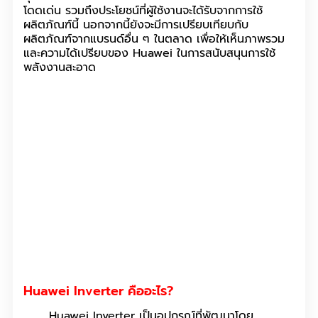
โดดเด่น รวมถึงประโยชน์ที่ผู้ใช้งานจะได้รับจากการใช้
ผลิตภัณฑ์นี้ นอกจากนี้ยังจะมีการเปรียบเทียบกับ
ผลิตภัณฑ์จากแบรนด์อื่น ๆ ในตลาด เพื่อให้เห็นภาพรวม
และความได้เปรียบของ Huawei ในการสนับสนุนการใช้
พลังงานสะอาด
Huawei Inverter คืออะไร?
Huawei Inverter เป็นอุปกรณ์ที่พัฒนาโดย