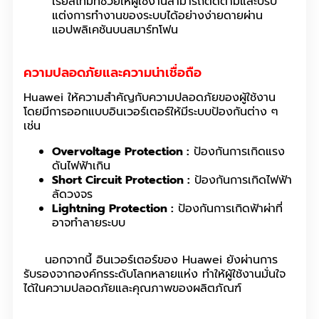
เรียลไทม์ที่ช่วยให้ผู้ใช้งานสามารถติดตามและปรับ
แต่งการทำงานของระบบได้อย่างง่ายดายผ่าน
แอปพลิเคชันบนสมาร์ทโฟน
ความปลอดภัยและความน่าเชื่อถือ
Huawei ให้ความสำคัญกับความปลอดภัยของผู้ใช้งาน
โดยมีการออกแบบอินเวอร์เตอร์ให้มีระบบป้องกันต่าง ๆ
เช่น
Overvoltage Protection :
ป้องกันการเกิดแรง
ดันไฟฟ้าเกิน
Short Circuit Protection :
ป้องกันการเกิดไฟฟ้า
ลัดวงจร
Lightning Protection :
ป้องกันการเกิดฟ้าผ่าที่
อาจทำลายระบบ
นอกจากนี้ อินเวอร์เตอร์ของ Huawei ยังผ่านการ
รับรองจากองค์กรระดับโลกหลายแห่ง ทำให้ผู้ใช้งานมั่นใจ
ได้ในความปลอดภัยและคุณภาพของผลิตภัณฑ์