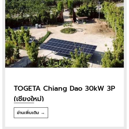
TOGETA Chiang Dao 30kW 3P
(เชียงใหม่)
อ่านเพิ่มเติม →