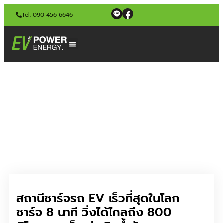
Tel. 090 456 6646
สถานีชาร์จรถ EV เร็วที่สุดในโลก
ชาร์จ 8 นาที วิ่งได้ไกลถึง 800