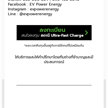
Facebook : EV Power Energy
Instagram : evpowerenergy
Line : @evpowerenergy
ลงทะเบียน
สนใจลงทุน
สถานี Ultra-Fast Charge
*ระยะเวลาคืนทุนขึ้นอยู่กับการใช้งานที่ไม่เหมือนกัน
ให้บริการและให้คำปรึกษาโดยทีมช่างที่ชำนาญและมี
ประสบการณ์