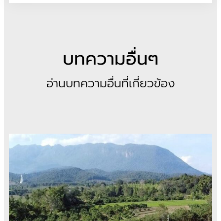
บทความอื่นๆ
อ่านบทความอื่นที่เกี่ยวข้อง