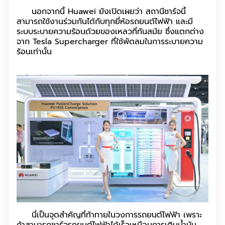
นอกจากนี้ Huawei ยังเปิดเผยว่า สถานีชาร์จนี้
สามารถใช้งานร่วมกันได้กับทุกยี่ห้อรถยนต์ไฟฟ้า และมี
ระบบระบายความร้อนด้วยของเหลวที่ทันสมัย ซึ่งแตกต่าง
จาก Tesla Supercharger ที่ใช้พัดลมในการระบายความ
ร้อนเท่านั้น
นี่เป็นจุดสำคัญที่ท้าทายในวงการรถยนต์ไฟฟ้า เพราะ