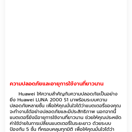
ความปลอดภัยและอายุการใช้งานที่ยาวนาน
Huawei ให้ความสำคัญกับความปลอดภัยเป็นอย่าง
ยิ่ง Huawei LUNA 2000 S1 มาพร้อมระบบความ
ปลอดภัยหลายชั้น เพื่อให้คุณมั่นใจได้ว่าแบตเตอรี่ของคุณ
จะทำงานได้อย่างปลอดภัยและมีประสิทธิภาพ นอกจากนี้
แบตเตอรี่ยังมีอายุการใช้งานที่ยาวนาน ช่วยให้คุณประหยัด
ค่าใช้จ่ายในการเปลี่ยนแบตเตอรี่ในระยะยาว ด้วยระบบ
ป้องกัน 5 ชั้น ที่ครอบคลุมทุกมิติ เพื่อให้คุณมั่นใจได้ว่า