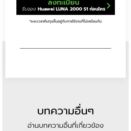
ลงทะเบียน
รีบจอง
Huawei LUNA 2000 S1 ก่อนใคร
*ระยะเวลาคืนทุนขึ้นอยู่กับการใช้งานที่ไม่เหมือนกัน
บทความอื่นๆ
อ่านบทความอื่นที่เกี่ยวข้อง