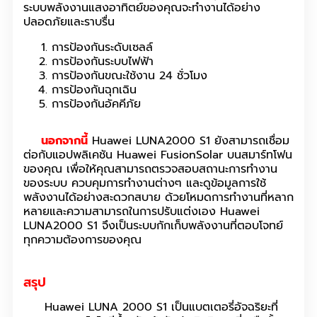
ระบบพลังงานแสงอาทิตย์ของคุณจะทำงานได้อย่าง
ปลอดภัยและราบรื่น
การป้องกันระดับเซลล์
การป้องกันระบบไฟฟ้า
การป้องกันขณะใช้งาน 24 ชั่วโมง
การป้องกันฉุกเฉิน
การป้องกันอัคคีภัย
นอกจากนี้
Huawei LUNA2000 S1 ยังสามารถเชื่อม
ต่อกับแอปพลิเคชัน Huawei FusionSolar บนสมาร์ทโฟน
ของคุณ เพื่อให้คุณสามารถตรวจสอบสถานะการทำงาน
ของระบบ ควบคุมการทำงานต่างๆ และดูข้อมูลการใช้
พลังงานได้อย่างสะดวกสบาย ด้วยโหมดการทำงานที่หลาก
หลายและความสามารถในการปรับแต่งเอง Huawei
LUNA2000 S1 จึงเป็นระบบกักเก็บพลังงานที่ตอบโจทย์
ทุกความต้องการของคุณ
สรุป
Huawei LUNA 2000 S1 เป็นแบตเตอรี่อัจฉริยะที่