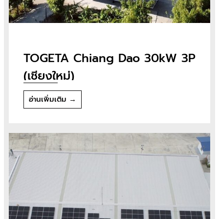
TOGETA Chiang Dao 30kW 3P
(เชียงใหม่)
อ่านเพิ่มเติม →