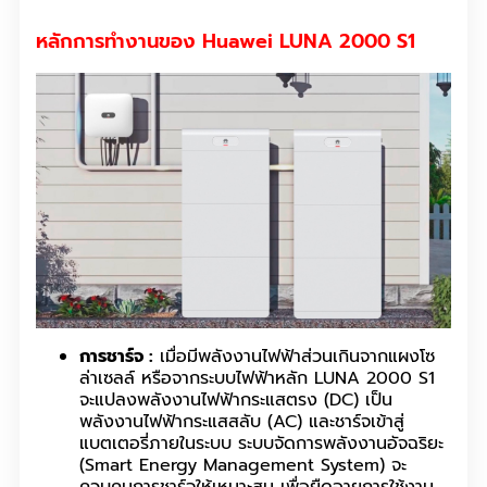
หลักการทำงานของ Huawei LUNA 2000 S1
การชาร์จ :
เมื่อมีพลังงานไฟฟ้าส่วนเกินจากแผงโซ
ล่าเซลล์ หรือจากระบบไฟฟ้าหลัก LUNA 2000 S1
จะแปลงพลังงานไฟฟ้ากระแสตรง (DC) เป็น
พลังงานไฟฟ้ากระแสสลับ (AC) และชาร์จเข้าสู่
แบตเตอรี่ภายในระบบ ระบบจัดการพลังงานอัจฉริยะ
(Smart Energy Management System) จะ
ควบคุมการชาร์จให้เหมาะสม เพื่อยืดอายุการใช้งาน