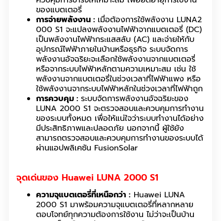
ของแบตเตอรี่
การจ่ายพลังงาน :
เมื่อต้องการใช้พลังงาน LUNA2
000 S1 จะแปลงพลังงานไฟฟ้าจากแบตเตอรี่ (DC)
เป็นพลังงานไฟฟ้ากระแสสลับ (AC) และจ่ายให้กับ
อุปกรณ์ไฟฟ้าภายในบ้านหรือธุรกิจ ระบบจัดการ
พลังงานอัจฉริยะจะเลือกใช้พลังงานจากแบตเตอรี่
หรือจากระบบไฟฟ้าหลักตามความเหมาะสม เช่น ใช้
พลังงานจากแบตเตอรี่ในช่วงเวลาที่ไฟฟ้าแพง หรือ
ใช้พลังงานจากระบบไฟฟ้าหลักในช่วงเวลาที่ไฟฟ้าถูก
การควบคุม :
ระบบจัดการพลังงานอัจฉริยะของ
LUNA 2000 S1 จะตรวจสอบและควบคุมการทำงาน
ของระบบทั้งหมด เพื่อให้แน่ใจว่าระบบทำงานได้อย่าง
มีประสิทธิภาพและปลอดภัย นอกจากนี้ ผู้ใช้ยัง
สามารถตรวจสอบและควบคุมการทำงานของระบบได้
ผ่านแอปพลิเคชัน FusionSolar
จุดเด่นของ Huawei LUNA 2000 S1
ความจุแบตเตอรี่ที่เหนือกว่า :
Huawei LUNA
2000 S1 มาพร้อมความจุแบตเตอรี่ที่หลากหลาย
ตอบโจทย์ทุกความต้องการใช้งาน ไม่ว่าจะเป็นบ้าน