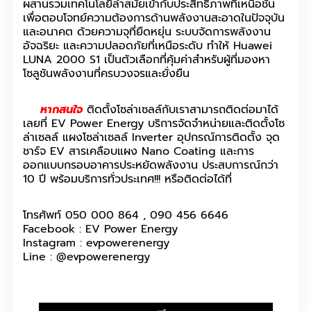
ผสานรวมเทคโนโลยีล้ำสมัยเข้ากับประสิทธิภาพที่เหนือชั้น
เพื่อตอบโจทย์ความต้องการด้านพลังงานสะอาดในปัจจุบัน
และอนาคต ด้วยความจุที่ยืดหยุ่น ระบบจัดการพลังงาน
อัจฉริยะ และความปลอดภัยที่เหนือระดับ ทำให้ Huawei
LUNA 2000 S1 เป็นตัวเลือกที่คุ้มค่าสำหรับผู้ที่มองหา
โซลูชันพลังงานที่ครบวงจรและยั่งยืน
หากสนใจ
ติดตั้งโซล่าเซลล์กับเราสามารถติดต่อมาได้
เลยที่ EV Power Energy บริการจัดจำหน่ายและติดตั้งโซ
ล่าเซลล์ แผงโซล่าเซลล์ Inverter อุปกรณ์การติดตั้ง จุด
ชาร์จ EV สารเคลือบแผง Nano Coating และการ
ออกแบบกรอบอาคารประหยัดพลังงาน ประสบการณ์กว่า
10 ปี พร้อมบริการทั่วประเทศ!!! หรือติดต่อได้ที่
โทรศัพท์ 050 000 864 , 090 456 6646
Facebook : EV Power Energy
Instagram : evpowerenergy
Line : @evpowerenergy