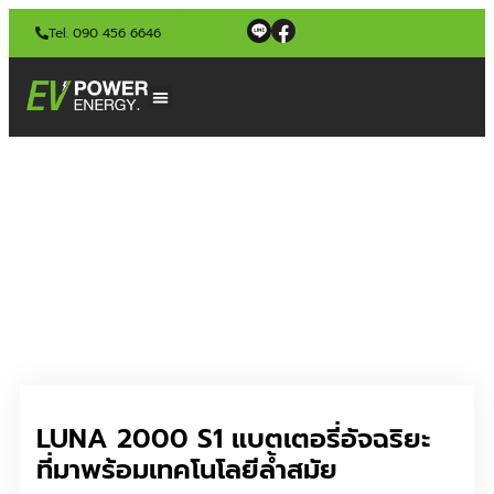
Tel. 090 456 6646
LUNA 2000 S1 แบตเตอรี่อัจฉริยะ
ที่มาพร้อมเทคโนโลยีล้ำสมัย