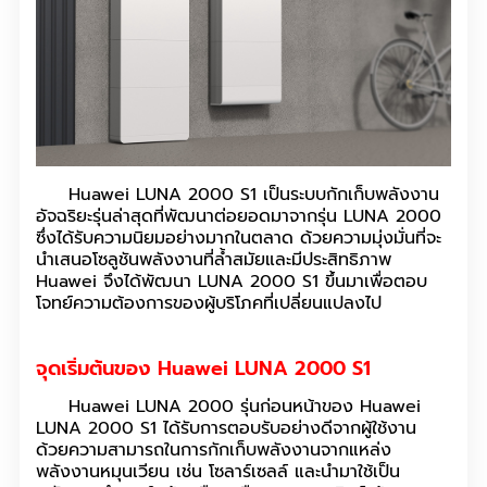
Huawei LUNA 2000 S1 เป็นระบบกักเก็บพลังงาน
อัจฉริยะรุ่นล่าสุดที่พัฒนาต่อยอดมาจากรุ่น LUNA 2000
ซึ่งได้รับความนิยมอย่างมากในตลาด ด้วยความมุ่งมั่นที่จะ
นำเสนอโซลูชันพลังงานที่ล้ำสมัยและมีประสิทธิภาพ
Huawei จึงได้พัฒนา LUNA 2000 S1 ขึ้นมาเพื่อตอบ
โจทย์ความต้องการของผู้บริโภคที่เปลี่ยนแปลงไป
จุดเริ่มต้นของ Huawei LUNA 2000 S1
Huawei LUNA 2000 รุ่นก่อนหน้าของ Huawei
LUNA 2000 S1 ได้รับการตอบรับอย่างดีจากผู้ใช้งาน
ด้วยความสามารถในการกักเก็บพลังงานจากแหล่ง
พลังงานหมุนเวียน เช่น โซลาร์เซลล์ และนำมาใช้เป็น