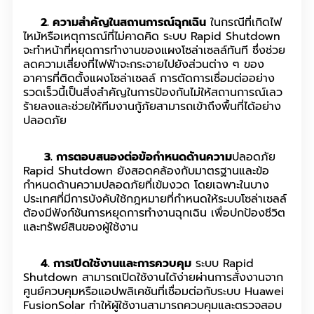
2. ความสำคัญในสถานการณ์ฉุกเฉิน
ในกรณีที่เกิดไฟ
ไหม้หรือเหตุการณ์ที่ไม่คาดคิด ระบบ Rapid Shutdown
จะทำหน้าที่หยุดการทำงานของแผงโซล่าเซลล์ทันที ซึ่งช่วย
ลดความเสี่ยงที่ไฟฟ้าจะกระจายไปยังส่วนต่าง ๆ ของ
อาคารที่ติดตั้งแผงโซล่าเซลล์ การตัดการเชื่อมต่ออย่าง
รวดเร็วนี้เป็นสิ่งสำคัญในการป้องกันไม่ให้สถานการณ์เลว
ร้ายลงและช่วยให้ทีมงานกู้ภัยสามารถเข้าถึงพื้นที่ได้อย่าง
ปลอดภัย
3. การตอบสนองต่อข้อกำหนดด้านความ
ปลอดภัย
Rapid Shutdown ยังสอดคล้องกับมาตรฐานและข้อ
กำหนดด้านความปลอดภัยที่เข้มงวด โดยเฉพาะในบาง
ประเทศที่มีการบังคับใช้กฎหมายที่กำหนดให้ระบบโซล่าเซลล์
ต้องมีฟังก์ชันการหยุดการทำงานฉุกเฉิน เพื่อปกป้องชีวิต
และทรัพย์สินของผู้ใช้งาน
4. การเปิดใช้งานและการควบคุม
ระบบ Rapid
Shutdown สามารถเปิดใช้งานได้ง่ายผ่านการสั่งงานจาก
ศูนย์ควบคุมหรือแอปพลิเคชันที่เชื่อมต่อกับระบบ Huawei
FusionSolar ทำให้ผู้ใช้งานสามารถควบคุมและตรวจสอบ