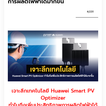
การผลิตไฟฟ้าได้มากขึ้น
4,031
เจาะลึกเทคโนโลยี Huawei Smart PV
Optimizer
ทำไมถึงเพิ่มประสิทธิภาพการผลิตไฟฟ้าได้