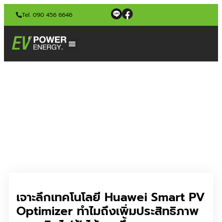
Tel. 090 456 6646
เจาะลึกเทคโนโลยี Huawei Smart PV
Optimizer ทำไมถึงเพิ่มประสิทธิภาพ