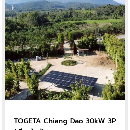
TOGETA Chiang Dao 30kW 3P