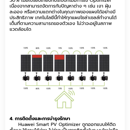
30% เมื่อเปรียบเทียบกับระบบที่ไม่มีการใช้ Optimizer
เนื่องจากสามารถจัดการกับปัญหาต่าง ๆ เช่น เงา ฝุ่น
ละออง หรือความแตกต่างในคุณภาพของแผงได้อย่างมี
ประสิทธิภาพ เทคโนโลยีนี้ทำให้ทุกแผงโซล่าเซลล์ทำงานได้
เต็มที่ตามความสามารถของตัวเอง ไม่ว่าจะอยู่ในสภาพ
แวดล้อมใด
4. การติดตั้งและการบำรุงรักษา
Huawei Smart PV Optimizer ถูกออกแบบให้ติด