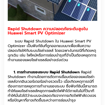
Rapid Shutdown ความปลอดภัยระดับสูงใน
Huawei Smart PV Optimizer
ระบบ Rapid Shutdown ใน Huawei Smart PV
Optimizer เป็นฟังก์ชันที่ถูกออกแบบมาเพื่อเพิ่มความ
ปลอดภัยให้กับระบบโซล่าเซลล์ โดยเฉพาะในกรณีที่เกิดเหตุ
ฉุกเฉิน เช่น ไฟไหม้หรือการซ่อมบำรุงที่จำเป็นต้องหยุดการ
ทำงานของแผงโซล่าเซลล์อย่างเร่งด่วน
1. การทำงานของระบบ Rapid Shutdown
Rapid
Shutdown ทำงานโดยการตัดการเชื่อมต่อของแผงโซล่า
เซลล์จากอินเวอร์เตอร์อย่างรวดเร็ว เมื่อเกิดเหตุการณ์ที่
ต้องการการหยุดการทำงานของระบบ ซึ่งฟังก์ชันนี้สามารถ
ทำให้แผงโซล่าเซลล์หยุดการผลิตไฟฟ้าได้ภายในไม่กี่วินาที
ทำให้มั่นใจได้ว่าระบบจะปลอดภัยจากการเกิดไฟฟ้าลัดวงจร
หรือปัญหาที่อาจเกิดขึ้นระหว่างการซ่อมบำรุง